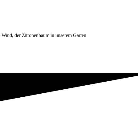
 im Wind, der Zitronenbaum in unserem Garten