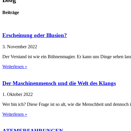
Beiträge
Erscheinung oder Illusion?
3. November 2022
Der Verstand ist wie ein Bühnenmagier. Er kann uns Dinge sehen lassen,
Weiterlesen »
Der Maschinenmensch und die Welt des Klangs
1. Oktober 2022
Wer bin ich? Diese Frage ist so alt, wie die Menschheit und dennoch i
Weiterlesen »
ATEMERFAHRUNGEN