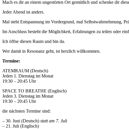
Mach es dir an einem ungestörten Ort gemütlich und schenke dir diese
Jeder Abend ist anders.
Mal steht Entspannung im Vordergrund, mal Selbstwahrnehmung, Präsen
Im Anschluss besteht die Möglichkeit, Erfahrungen zu teilen oder ei
Ich öffne diesen Raum und bin da.
Wer damit in Resonanz geht, ist herzlich willkommen.
Termine:
ATEMRAUM (Deutsch)
Jeden 1. Dienstag im Monat
19:30 – 20:45 Uhr
SPACE TO BREATHE (Englisch)
Jeden 3. Dienstag im Monat
19:30 – 20:45 Uhr
die nächsten Termine sind:
– 30. Juni (Deutsch)
statt am 7. Juli
– 21. Juli (Englisch)