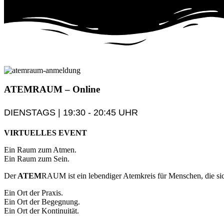
ATEM
RAUM
– Online
DIENSTAGS | 19:30 - 20:45 UHR
VIRTUELLES EVENT
Ein Raum zum Atmen.
Ein Raum zum Sein.
Der
ATEM
RAUM ist ein lebendiger Atemkreis für Menschen, die sic
Ein Ort der Praxis.
Ein Ort der Begegnung.
Ein Ort der Kontinuität.