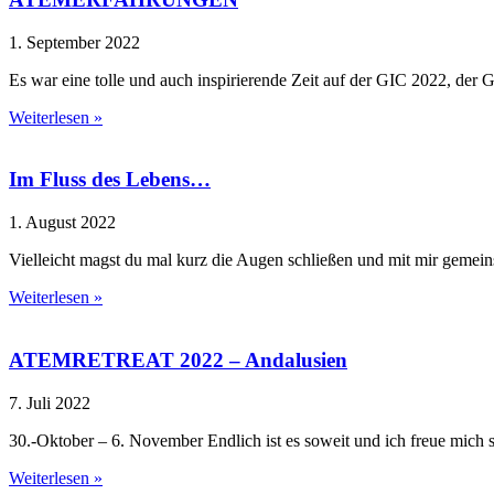
1. September 2022
Es war eine tolle und auch inspirierende Zeit auf der GIC 2022, de
Weiterlesen »
Im Fluss des Lebens…
1. August 2022
Vielleicht magst du mal kurz die Augen schließen und mit mir gemei
Weiterlesen »
ATEMRETREAT 2022 – Andalusien
7. Juli 2022
30.-Oktober – 6. November Endlich ist es soweit und ich freue mich
Weiterlesen »