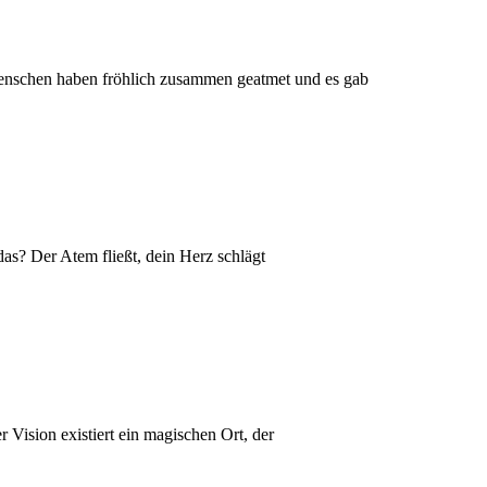
 Menschen haben fröhlich zusammen geatmet und es gab
s? Der Atem fließt, dein Herz schlägt
Vision existiert ein magischen Ort, der