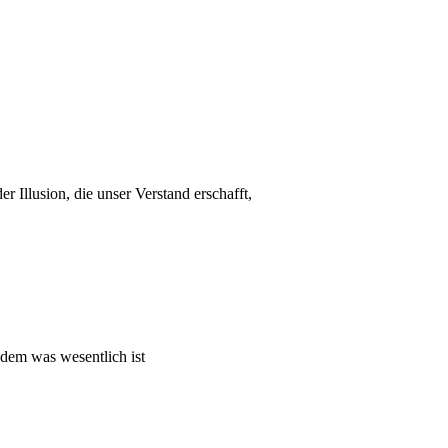
r Illusion, die unser Verstand erschafft,
 dem was wesentlich ist