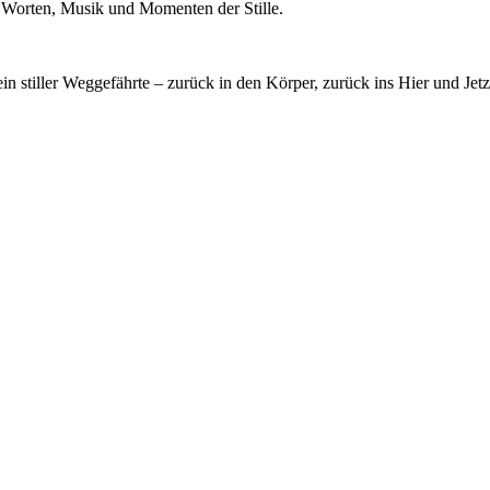
it Worten, Musik und Momenten der Stille.
 stiller Weggefährte – zurück in den Körper, zurück ins Hier und Jetz