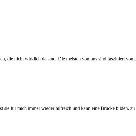
 die nicht wirklich da sind. Die meisten von uns sind fasziniert von de
st sie für mich immer wieder hilfreich und kann eine Brücke bilden, zu