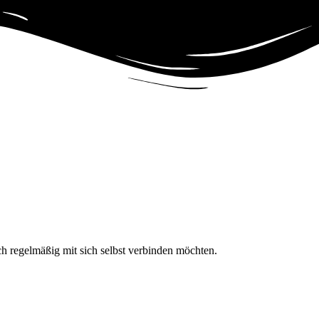
h regelmäßig mit sich selbst verbinden möchten.