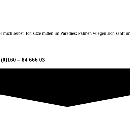
er mich selbst. Ich sitze mitten im Paradies: Palmen wiegen sich sanft
(0)160 – 84 666 03