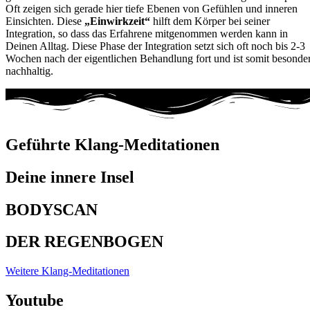
Oft zeigen sich gerade hier tiefe Ebenen von Gefühlen und inneren
Einsichten. Diese
„Einwirkzeit“
hilft dem Körper bei seiner
Integration, so dass das Erfahrene mitgenommen werden kann in
Deinen Alltag. Diese Phase der Integration setzt sich oft noch bis 2-3
Wochen nach der eigentlichen Behandlung fort und ist somit besonde
nachhaltig.
Geführte Klang-Meditationen
Deine innere Insel
BODYSCAN
DER REGENBOGEN
Weitere Klang-Meditationen
Youtube