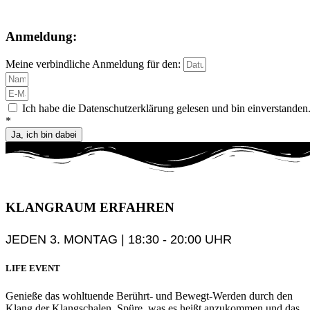
Anmeldung:
Meine verbindliche Anmeldung für den:
Ich habe die Datenschutzerklärung gelesen und bin einverstanden
*
Ja, ich bin dabei
KLANGRAUM
ERFAHREN
JEDEN 3. MONTAG | 18:30 - 20:00 UHR
LIFE EVENT
Genieße das wohltuende Berührt- und Bewegt-Werden durch den
Klang der Klangschalen. Spüre, was es heißt anzukommen und das