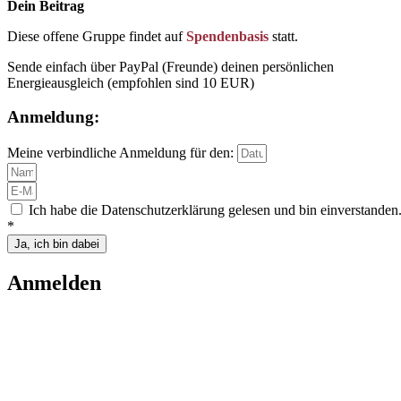
Dein Beitrag
Diese offene Gruppe findet auf
Spendenbasis
statt.
Sende einfach über PayPal (Freunde) deinen persönlichen
Energieausgleich (empfohlen sind 10 EUR)
Anmeldung:
Meine verbindliche Anmeldung für den:
Ich habe die Datenschutzerklärung gelesen und bin einverstanden
*
Ja, ich bin dabei
Anmelden