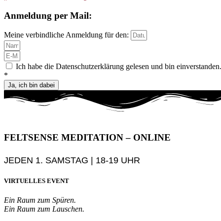
Anmeldung per Mail:
Meine verbindliche Anmeldung für den:
Ich habe die Datenschutzerklärung gelesen und bin einverstanden
*
Ja, ich bin dabei
FELTSENSE MEDITATION – ONLINE
JEDEN 1. SAMSTAG | 18-19 UHR
VIRTUELLES EVENT
Ein Raum zum Spüren.
Ein Raum zum Lauschen.