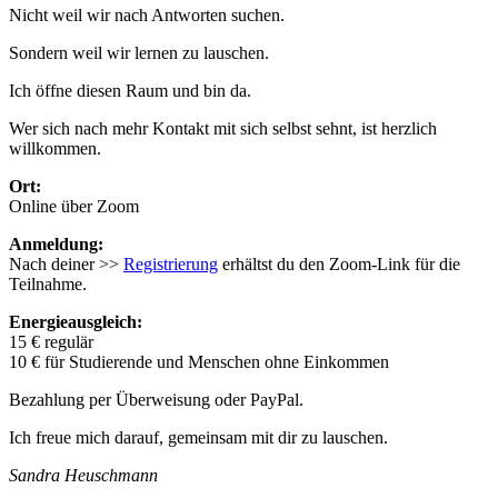
Nicht weil wir nach Antworten suchen.
Sondern weil wir lernen zu lauschen.
Ich öffne diesen Raum und bin da.
Wer sich nach mehr Kontakt mit sich selbst sehnt, ist herzlich
willkommen.
Ort:
Online über Zoom
Anmeldung:
Nach deiner >>
Registrierung
erhältst du den Zoom-Link für die
Teilnahme.
Energieausgleich:
15 € regulär
10 € für Studierende und Menschen ohne Einkommen
Bezahlung per Überweisung oder PayPal.
Ich freue mich darauf, gemeinsam mit dir zu lauschen.
Sandra Heuschmann