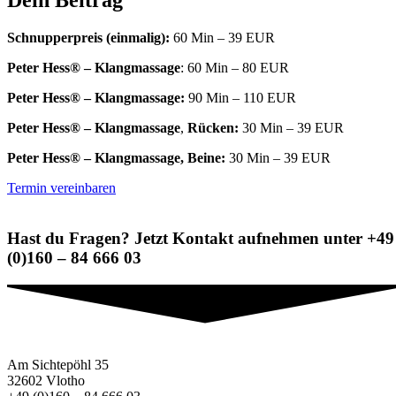
Dein Beitrag
Schnupperpreis (einmalig):
60 Min – 39 EUR
Peter Hess® – Klangmassage
: 60 Min – 80 EUR
Peter Hess® – Klangmassage:
90 Min – 110 EUR
Peter Hess® – Klangmassage
,
Rücken:
30 Min – 39 EUR
Peter Hess® – Klangmassage, Beine:
30 Min – 39 EUR
Termin vereinbaren
Hast du Fragen? Jetzt Kontakt aufnehmen unter +49
(0)160 – 84 666 03
Am Sichtepöhl 35
32602 Vlotho