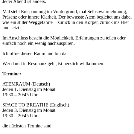
Jeder Abend ist anders.
Mal steht Entspannung im Vordergrund, mal Selbstwahrnehmung,
Präsenz oder innere Klarheit. Der bewusste Atem begleitet uns dabei
wie ein stiller Weggefährte – zurück in den Körper, zurück ins Hier
und Jetzt.
Im Anschluss besteht die Möglichkeit, Erfahrungen zu teilen oder
einfach noch ein wenig nachzuspüren.
Ich öffne diesen Raum und bin da.
Wer damit in Resonanz geht, ist herzlich willkommen.
Termine:
ATEMRAUM (Deutsch)
Jeden 1. Dienstag im Monat
19:30 – 20:45 Uhr
SPACE TO BREATHE (Englisch)
Jeden 3. Dienstag im Monat
19:30 – 20:45 Uhr
die nächsten Termine sind: