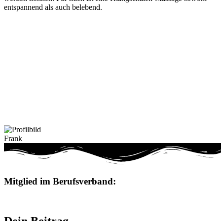
entspannend als auch belebend.
Frank
Mitglied im Berufsverband: