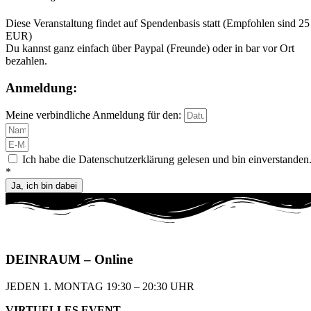
Diese Veranstaltung findet auf Spendenbasis statt (Empfohlen sind 25
EUR)
Du kannst ganz einfach über Paypal (Freunde) oder in bar vor Ort
bezahlen.
Anmeldung:
Meine verbindliche Anmeldung für den:
Ich habe die Datenschutzerklärung gelesen und bin einverstanden
*
Ja, ich bin dabei
DEIN
RAUM
– Online
JEDEN 1. MONTAG 19:30 – 20:30 UHR​
VIRTUELLES EVENT