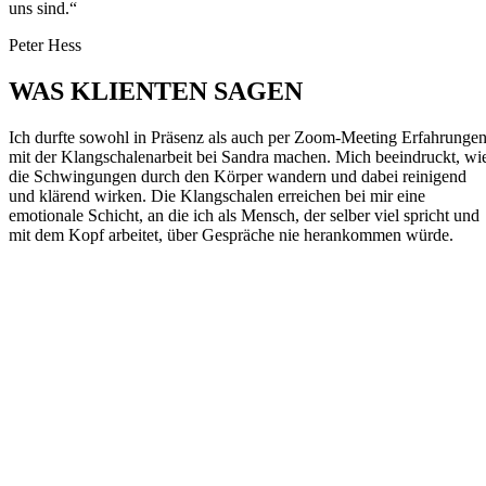
uns sind.“
Peter Hess
WAS KLIENTEN SAGEN
Ich durfte sowohl in Präsenz als auch per Zoom-Meeting Erfahrunge
mit der Klangschalenarbeit bei Sandra machen. Mich beeindruckt, wi
die Schwingungen durch den Körper wandern und dabei reinigend
und klärend wirken. Die Klangschalen erreichen bei mir eine
emotionale Schicht, an die ich als Mensch, der selber viel spricht und
mit dem Kopf arbeitet, über Gespräche nie herankommen würde.