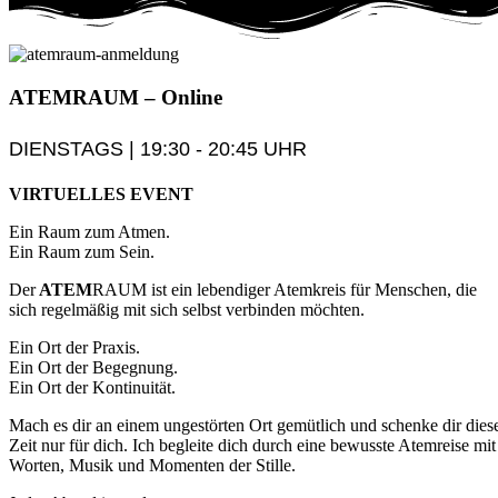
ATEM
RAUM
– Online
DIENSTAGS | 19:30 - 20:45 UHR
VIRTUELLES EVENT
Ein Raum zum Atmen.
Ein Raum zum Sein.
Der
ATEM
RAUM ist ein lebendiger Atemkreis für Menschen, die
sich regelmäßig mit sich selbst verbinden möchten.
Ein Ort der Praxis.
Ein Ort der Begegnung.
Ein Ort der Kontinuität.
Mach es dir an einem ungestörten Ort gemütlich und schenke dir dies
Zeit nur für dich. Ich begleite dich durch eine bewusste Atemreise mit
Worten, Musik und Momenten der Stille.