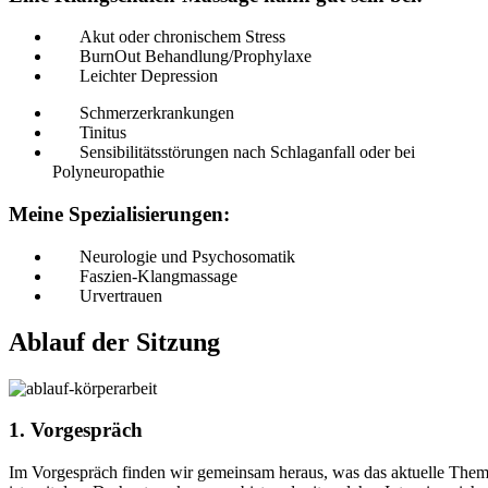
Akut oder chronischem Stress
BurnOut Behandlung/Prophylaxe
Leichter Depression
Schmerzerkrankungen
Tinitus
Sensibilitätsstörungen nach Schlaganfall oder bei
Polyneuropathie
Meine Spezialisierungen:
Neurologie und Psychosomatik
Faszien-Klangmassage
Urvertrauen
Ablauf der Sitzung
1. Vorgespräch
Im Vorgespräch finden wir gemeinsam heraus, was das aktuelle The