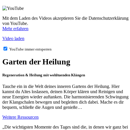
Mit dem Laden des Videos akzeptieren Sie die Datenschutzerklärung
von YouTube.
Mehr erfahren
Video laden
YouTube immer entsperren
Garten der Heilung
Regeneration & Heilung mit wohltuenden Klängen
Tauche ein in die Welt deines inneren
Gartens der Heilung
. Hier
kannst du Altes loslassen, deinen Körper klären und Reinigen und
neue Energien wieder auftanken. Die harmonisierenden Schwingung
der Klangschalen bewegen und begleiten dich dabei. Mache es dir
bequem, schließe die Augen und genieße…
Weitere Ressourcen
„Die wichtigsten Momente des Tages sind die, in denen wir ganz bei