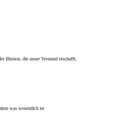
r Illusion, die unser Verstand erschafft,
 dem was wesentlich ist