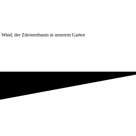
 im Wind, der Zitronenbaum in unserem Garten