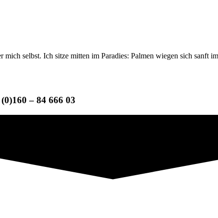
er mich selbst. Ich sitze mitten im Paradies: Palmen wiegen sich sanft
(0)160 – 84 666 03