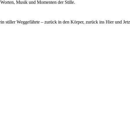
it Worten, Musik und Momenten der Stille.
 stiller Weggefährte – zurück in den Körper, zurück ins Hier und Jetz