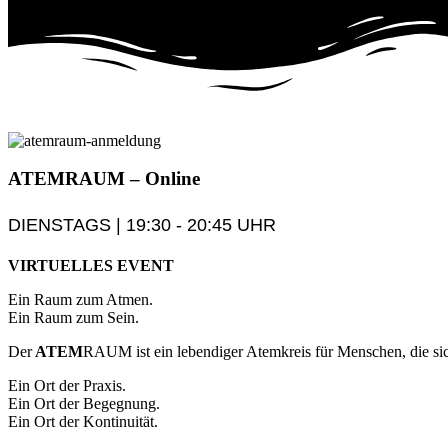
ATEM
RAUM
– Online
DIENSTAGS | 19:30 - 20:45 UHR
VIRTUELLES EVENT
Ein Raum zum Atmen.
Ein Raum zum Sein.
Der
ATEM
RAUM ist ein lebendiger Atemkreis für Menschen, die sic
Ein Ort der Praxis.
Ein Ort der Begegnung.
Ein Ort der Kontinuität.