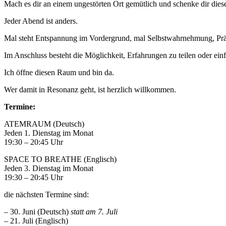
Mach es dir an einem ungestörten Ort gemütlich und schenke dir diese
Jeder Abend ist anders.
Mal steht Entspannung im Vordergrund, mal Selbstwahrnehmung, Präsen
Im Anschluss besteht die Möglichkeit, Erfahrungen zu teilen oder ei
Ich öffne diesen Raum und bin da.
Wer damit in Resonanz geht, ist herzlich willkommen.
Termine:
ATEMRAUM (Deutsch)
Jeden 1. Dienstag im Monat
19:30 – 20:45 Uhr
SPACE TO BREATHE (Englisch)
Jeden 3. Dienstag im Monat
19:30 – 20:45 Uhr
die nächsten Termine sind:
– 30. Juni (Deutsch)
statt am 7. Juli
– 21. Juli (Englisch)