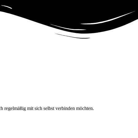
h regelmäßig mit sich selbst verbinden möchten.