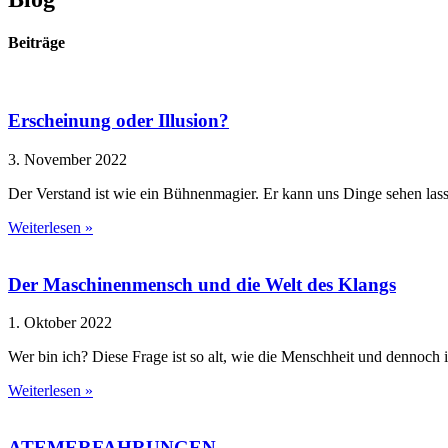
Beiträge
Erscheinung oder Illusion?
3. November 2022
Der Verstand ist wie ein Bühnenmagier. Er kann uns Dinge sehen lassen,
Weiterlesen »
Der Maschinenmensch und die Welt des Klangs
1. Oktober 2022
Wer bin ich? Diese Frage ist so alt, wie die Menschheit und dennoch i
Weiterlesen »
ATEMERFAHRUNGEN