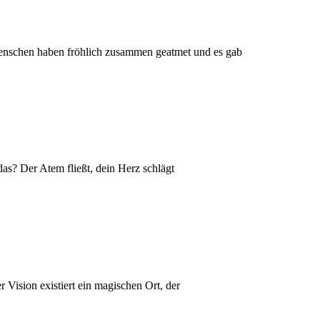
 Menschen haben fröhlich zusammen geatmet und es gab
s? Der Atem fließt, dein Herz schlägt
Vision existiert ein magischen Ort, der