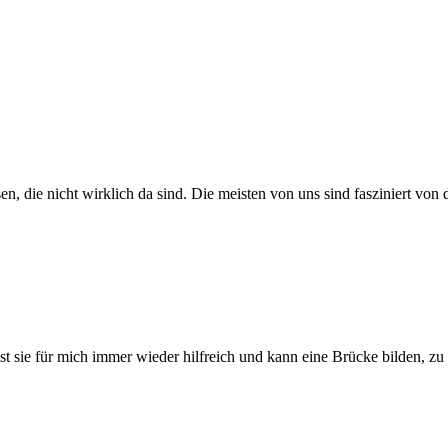
 die nicht wirklich da sind. Die meisten von uns sind fasziniert von de
st sie für mich immer wieder hilfreich und kann eine Brücke bilden, zu