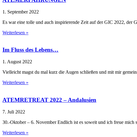
1. September 2022
Es war eine tolle und auch inspirierende Zeit auf der GIC 2022, de
Weiterlesen »
Im Fluss des Lebens…
1. August 2022
Vielleicht magst du mal kurz die Augen schließen und mit mir gemei
Weiterlesen »
ATEMRETREAT 2022 – Andalusien
7. Juli 2022
30.-Oktober – 6. November Endlich ist es soweit und ich freue mich
Weiterlesen »