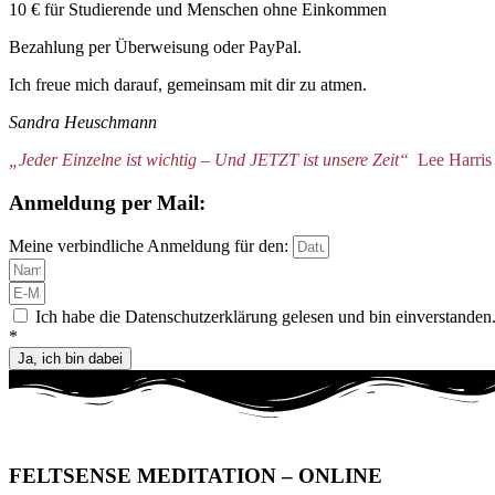
10 € für Studierende und Menschen ohne Einkommen
Bezahlung per Überweisung oder PayPal.
Ich freue mich darauf, gemeinsam mit dir zu atmen.
Sandra Heuschmann
„Jeder Einzelne ist wichtig – Und JETZT ist unsere Zeit“
Lee Harris
Anmeldung per Mail:
Meine verbindliche Anmeldung für den:
Ich habe die Datenschutzerklärung gelesen und bin einverstanden
*
Ja, ich bin dabei
FELTSENSE MEDITATION – ONLINE