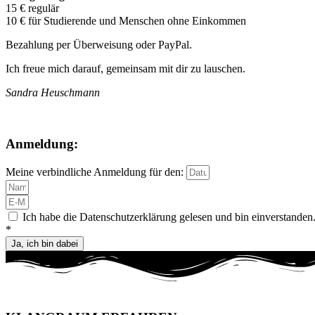
15 € regulär
10 € für Studierende und Menschen ohne Einkommen
Bezahlung per Überweisung oder PayPal.
Ich freue mich darauf, gemeinsam mit dir zu lauschen.
Sandra Heuschmann
Anmeldung:
Meine verbindliche Anmeldung für den:
Ich habe die Datenschutzerklärung gelesen und bin einverstanden
*
Ja, ich bin dabei