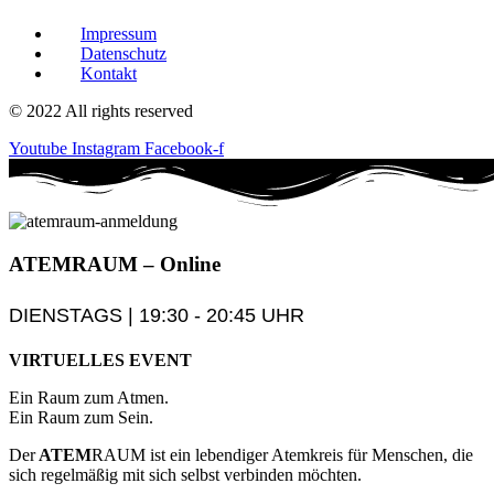
Impressum
Datenschutz
Kontakt
© 2022 All rights reserved
Youtube
Instagram
Facebook-f
ATEM
RAUM
– Online
DIENSTAGS | 19:30 - 20:45 UHR
VIRTUELLES EVENT
Ein Raum zum Atmen.
Ein Raum zum Sein.
Der
ATEM
RAUM ist ein lebendiger Atemkreis für Menschen, die
sich regelmäßig mit sich selbst verbinden möchten.