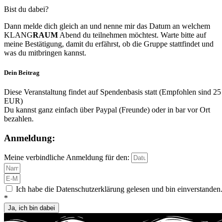
Bist du dabei?
Dann melde dich gleich an und nenne mir das Datum an welchem
KLANG
RAUM
Abend du teilnehmen möchtest. Warte bitte auf
meine Bestätigung, damit du erfährst, ob die Gruppe stattfindet und
was du mitbringen kannst.
Dein Beitrag
Diese Veranstaltung findet auf Spendenbasis statt (Empfohlen sind 25
EUR)
Du kannst ganz einfach über Paypal (Freunde) oder in bar vor Ort
bezahlen.
Anmeldung:
Meine verbindliche Anmeldung für den:
Ich habe die Datenschutzerklärung gelesen und bin einverstanden
*
Ja, ich bin dabei