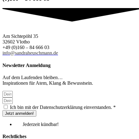
Am Sichtepöhl 35
32602 Vlotho
+49 (0)160 – 84 666 03
info@sandraheuschmann.de
Newsletter Anmeldung
Auf dem Laufenden bleiben…
Inspirationen für Atem, Klang & Bewusstsein.
Ich bin mit der Datenschutzerklärung einverstanden. *
Jetzt anmelden!
Jederzeit kündbar!
Rechtliches