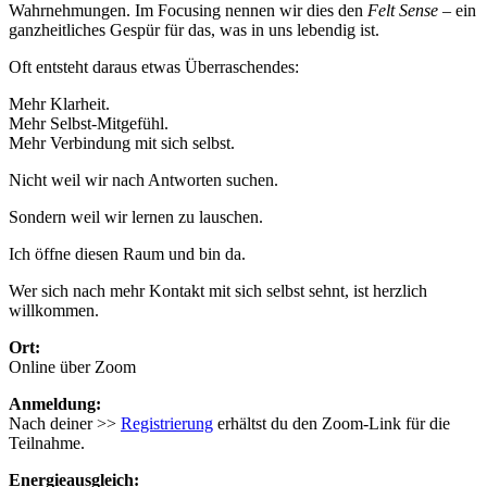
Wahrnehmungen. Im Focusing nennen wir dies den
Felt Sense
– ein
ganzheitliches Gespür für das, was in uns lebendig ist.
Oft entsteht daraus etwas Überraschendes:
Mehr Klarheit.
Mehr Selbst-Mitgefühl.
Mehr Verbindung mit sich selbst.
Nicht weil wir nach Antworten suchen.
Sondern weil wir lernen zu lauschen.
Ich öffne diesen Raum und bin da.
Wer sich nach mehr Kontakt mit sich selbst sehnt, ist herzlich
willkommen.
Ort:
Online über Zoom
Anmeldung:
Nach deiner >>
Registrierung
erhältst du den Zoom-Link für die
Teilnahme.
Energieausgleich: