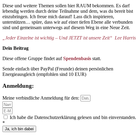
Diese und weitere Themen sollen hier RAUM bekommen. Es darf
lebendig werden durch deine Teilnahme und dem, was du bereit bist
einzubringen. Ich freue mich darauf! Lass dich inspirieren,
unterstützen… spüre, dass wir auf einer tiefen Ebene alle verbunden
sind und gemeinsam unterwegs auf diesem Weg in eine Neue Zeit.
„Jeder Einzelne ist wichtig – Und JETZT ist unsere Zeit“ Lee Harris
Dein Beitrag
Diese offene Gruppe findet auf
Spendenbasis
statt.
Sende einfach über PayPal (Freunde) deinen persönlichen
Energieausgleich (empfohlen sind 10 EUR)
Anmeldung:
Meine verbindliche Anmeldung für den:
Ich habe die Datenschutzerklärung gelesen und bin einverstanden
*
Ja, ich bin dabei