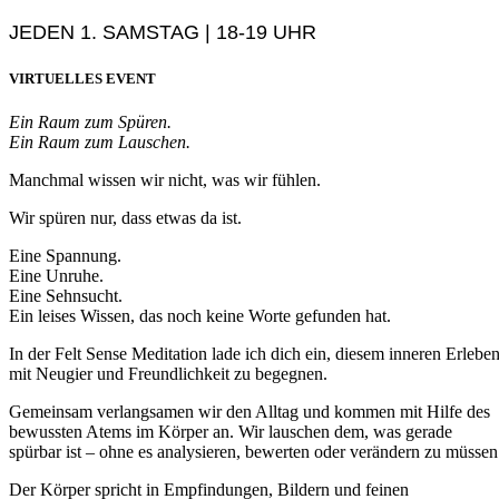
JEDEN 1. SAMSTAG | 18-19 UHR
VIRTUELLES EVENT
Ein Raum zum Spüren.
Ein Raum zum Lauschen.
Manchmal wissen wir nicht, was wir fühlen.
Wir spüren nur, dass etwas da ist.
Eine Spannung.
Eine Unruhe.
Eine Sehnsucht.
Ein leises Wissen, das noch keine Worte gefunden hat.
In der Felt Sense Meditation lade ich dich ein, diesem inneren Erlebe
mit Neugier und Freundlichkeit zu begegnen.
Gemeinsam verlangsamen wir den Alltag und kommen mit Hilfe des
bewussten Atems im Körper an. Wir lauschen dem, was gerade
spürbar ist – ohne es analysieren, bewerten oder verändern zu müssen
Der Körper spricht in Empfindungen, Bildern und feinen