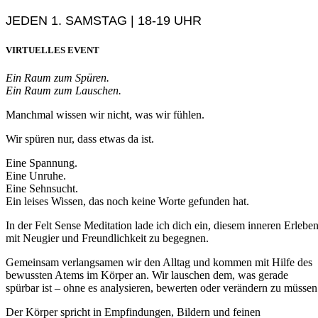
JEDEN 1. SAMSTAG | 18-19 UHR
VIRTUELLES EVENT
Ein Raum zum Spüren.
Ein Raum zum Lauschen.
Manchmal wissen wir nicht, was wir fühlen.
Wir spüren nur, dass etwas da ist.
Eine Spannung.
Eine Unruhe.
Eine Sehnsucht.
Ein leises Wissen, das noch keine Worte gefunden hat.
In der Felt Sense Meditation lade ich dich ein, diesem inneren Erlebe
mit Neugier und Freundlichkeit zu begegnen.
Gemeinsam verlangsamen wir den Alltag und kommen mit Hilfe des
bewussten Atems im Körper an. Wir lauschen dem, was gerade
spürbar ist – ohne es analysieren, bewerten oder verändern zu müssen
Der Körper spricht in Empfindungen, Bildern und feinen