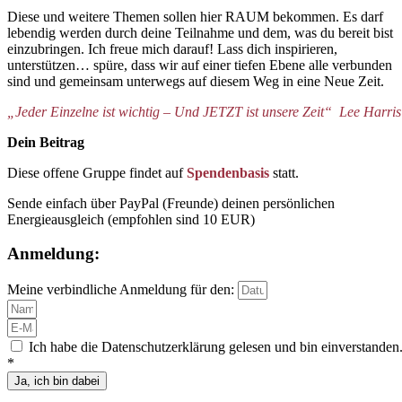
Diese und weitere Themen sollen hier RAUM bekommen. Es darf
lebendig werden durch deine Teilnahme und dem, was du bereit bist
einzubringen. Ich freue mich darauf! Lass dich inspirieren,
unterstützen… spüre, dass wir auf einer tiefen Ebene alle verbunden
sind und gemeinsam unterwegs auf diesem Weg in eine Neue Zeit.
„Jeder Einzelne ist wichtig – Und JETZT ist unsere Zeit“ Lee Harris
Dein Beitrag
Diese offene Gruppe findet auf
Spendenbasis
statt.
Sende einfach über PayPal (Freunde) deinen persönlichen
Energieausgleich (empfohlen sind 10 EUR)
Anmeldung:
Meine verbindliche Anmeldung für den:
Ich habe die Datenschutzerklärung gelesen und bin einverstanden
*
Ja, ich bin dabei