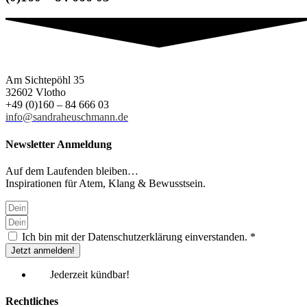
Am Sichtepöhl 35
32602 Vlotho
+49 (0)160 – 84 666 03
info@sandraheuschmann.de
Newsletter Anmeldung
Auf dem Laufenden bleiben…
Inspirationen für Atem, Klang & Bewusstsein.
Ich bin mit der Datenschutzerklärung einverstanden. *
Jetzt anmelden!
Jederzeit kündbar!
Rechtliches