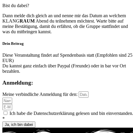
Bist du dabei?
Dann melde dich gleich an und nenne mir das Datum an welchem
KLANG
RAUM
Abend du teilnehmen möchtest. Warte bitte auf
meine Bestätigung, damit du erfährst, ob die Gruppe stattfindet und
was du mitbringen kannst.
Dein Beitrag
Diese Veranstaltung findet auf Spendenbasis statt (Empfohlen sind 25
EUR)
Du kannst ganz einfach über Paypal (Freunde) oder in bar vor Ort
bezahlen.
Anmeldung:
Meine verbindliche Anmeldung für den:
Ich habe die Datenschutzerklärung gelesen und bin einverstanden
*
Ja, ich bin dabei