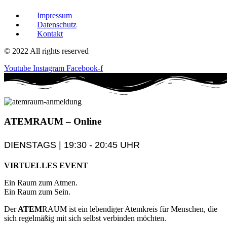
Impressum
Datenschutz
Kontakt
© 2022 All rights reserved
Youtube
Instagram
Facebook-f
ATEM
RAUM
– Online
DIENSTAGS | 19:30 - 20:45 UHR
VIRTUELLES EVENT
Ein Raum zum Atmen.
Ein Raum zum Sein.
Der
ATEM
RAUM ist ein lebendiger Atemkreis für Menschen, die
sich regelmäßig mit sich selbst verbinden möchten.