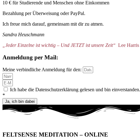
10 € für Studierende und Menschen ohne Einkommen
Bezahlung per Überweisung oder PayPal.
Ich freue mich darauf, gemeinsam mit dir zu atmen.
Sandra Heuschmann
„Jeder Einzelne ist wichtig – Und JETZT ist unsere Zeit“
Lee Harris
Anmeldung per Mail:
Meine verbindliche Anmeldung für den:
Ich habe die Datenschutzerklärung gelesen und bin einverstanden
*
Ja, ich bin dabei
FELTSENSE MEDITATION – ONLINE