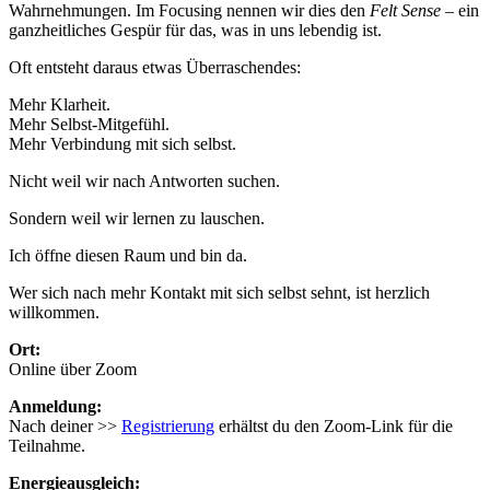
Wahrnehmungen. Im Focusing nennen wir dies den
Felt Sense
– ein
ganzheitliches Gespür für das, was in uns lebendig ist.
Oft entsteht daraus etwas Überraschendes:
Mehr Klarheit.
Mehr Selbst-Mitgefühl.
Mehr Verbindung mit sich selbst.
Nicht weil wir nach Antworten suchen.
Sondern weil wir lernen zu lauschen.
Ich öffne diesen Raum und bin da.
Wer sich nach mehr Kontakt mit sich selbst sehnt, ist herzlich
willkommen.
Ort:
Online über Zoom
Anmeldung:
Nach deiner >>
Registrierung
erhältst du den Zoom-Link für die
Teilnahme.
Energieausgleich: