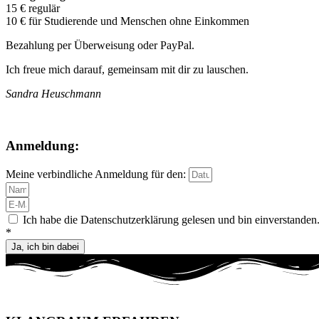
15 € regulär
10 € für Studierende und Menschen ohne Einkommen
Bezahlung per Überweisung oder PayPal.
Ich freue mich darauf, gemeinsam mit dir zu lauschen.
Sandra Heuschmann
Anmeldung:
Meine verbindliche Anmeldung für den:
Ich habe die Datenschutzerklärung gelesen und bin einverstanden
*
Ja, ich bin dabei