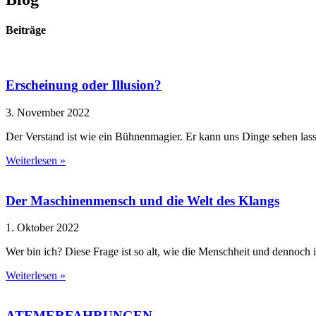
Beiträge
Erscheinung oder Illusion?
3. November 2022
Der Verstand ist wie ein Bühnenmagier. Er kann uns Dinge sehen lassen,
Weiterlesen »
Der Maschinenmensch und die Welt des Klangs
1. Oktober 2022
Wer bin ich? Diese Frage ist so alt, wie die Menschheit und dennoch i
Weiterlesen »
ATEMERFAHRUNGEN