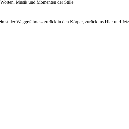
it Worten, Musik und Momenten der Stille.
 stiller Weggefährte – zurück in den Körper, zurück ins Hier und Jetz