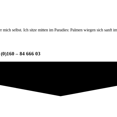
er mich selbst. Ich sitze mitten im Paradies: Palmen wiegen sich sanft
(0)160 – 84 666 03