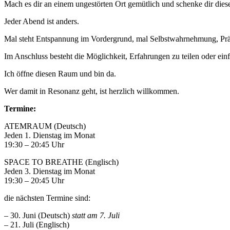
Mach es dir an einem ungestörten Ort gemütlich und schenke dir diese
Jeder Abend ist anders.
Mal steht Entspannung im Vordergrund, mal Selbstwahrnehmung, Präsen
Im Anschluss besteht die Möglichkeit, Erfahrungen zu teilen oder ei
Ich öffne diesen Raum und bin da.
Wer damit in Resonanz geht, ist herzlich willkommen.
Termine:
ATEMRAUM (Deutsch)
Jeden 1. Dienstag im Monat
19:30 – 20:45 Uhr
SPACE TO BREATHE (Englisch)
Jeden 3. Dienstag im Monat
19:30 – 20:45 Uhr
die nächsten Termine sind:
– 30. Juni (Deutsch)
statt am 7. Juli
– 21. Juli (Englisch)