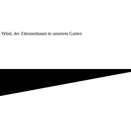
 im Wind, der Zitronenbaum in unserem Garten