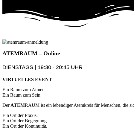
ATEM
RAUM
– Online
DIENSTAGS | 19:30 - 20:45 UHR
VIRTUELLES EVENT
Ein Raum zum Atmen.
Ein Raum zum Sein.
Der
ATEM
RAUM ist ein lebendiger Atemkreis für Menschen, die sic
Ein Ort der Praxis.
Ein Ort der Begegnung.
Ein Ort der Kontinuität.