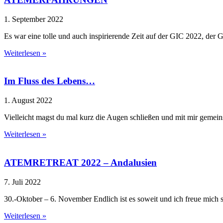
1. September 2022
Es war eine tolle und auch inspirierende Zeit auf der GIC 2022, de
Weiterlesen »
Im Fluss des Lebens…
1. August 2022
Vielleicht magst du mal kurz die Augen schließen und mit mir gemei
Weiterlesen »
ATEMRETREAT 2022 – Andalusien
7. Juli 2022
30.-Oktober – 6. November Endlich ist es soweit und ich freue mich
Weiterlesen »