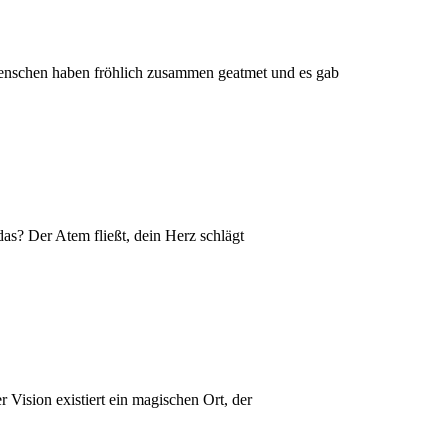
 Menschen haben fröhlich zusammen geatmet und es gab
s? Der Atem fließt, dein Herz schlägt
Vision existiert ein magischen Ort, der