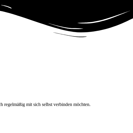
h regelmäßig mit sich selbst verbinden möchten.