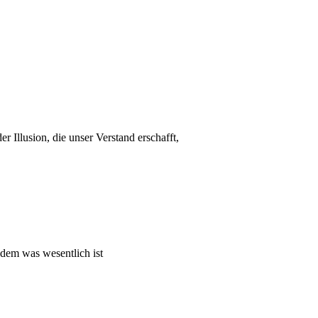
r Illusion, die unser Verstand erschafft,
 dem was wesentlich ist