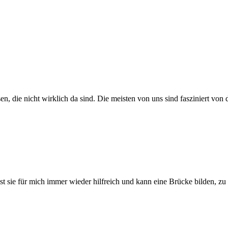
 die nicht wirklich da sind. Die meisten von uns sind fasziniert von de
st sie für mich immer wieder hilfreich und kann eine Brücke bilden, zu