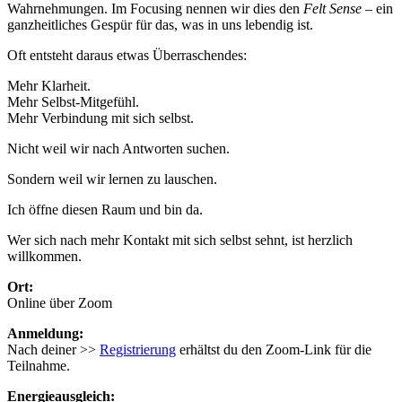
Wahrnehmungen. Im Focusing nennen wir dies den
Felt Sense
– ein
ganzheitliches Gespür für das, was in uns lebendig ist.
Oft entsteht daraus etwas Überraschendes:
Mehr Klarheit.
Mehr Selbst-Mitgefühl.
Mehr Verbindung mit sich selbst.
Nicht weil wir nach Antworten suchen.
Sondern weil wir lernen zu lauschen.
Ich öffne diesen Raum und bin da.
Wer sich nach mehr Kontakt mit sich selbst sehnt, ist herzlich
willkommen.
Ort:
Online über Zoom
Anmeldung:
Nach deiner >>
Registrierung
erhältst du den Zoom-Link für die
Teilnahme.
Energieausgleich: