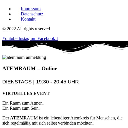
Impressum
Datenschutz
Kontakt
© 2022 All rights reserved
Youtube
Instagram
Facebook-f
ATEM
RAUM
– Online
DIENSTAGS | 19:30 - 20:45 UHR
VIRTUELLES EVENT
Ein Raum zum Atmen.
Ein Raum zum Sein.
Der
ATEM
RAUM ist ein lebendiger Atemkreis für Menschen, die
sich regelmäßig mit sich selbst verbinden möchten.