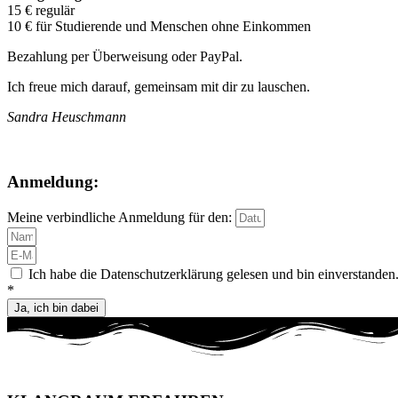
15 € regulär
10 € für Studierende und Menschen ohne Einkommen
Bezahlung per Überweisung oder PayPal.
Ich freue mich darauf, gemeinsam mit dir zu lauschen.
Sandra Heuschmann
Anmeldung:
Meine verbindliche Anmeldung für den:
Ich habe die Datenschutzerklärung gelesen und bin einverstanden
*
Ja, ich bin dabei