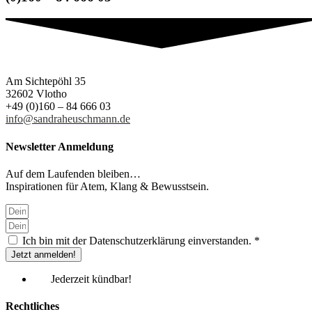
Am Sichtepöhl 35
32602 Vlotho
+49 (0)160 – 84 666 03
info@sandraheuschmann.de
Newsletter Anmeldung
Auf dem Laufenden bleiben…
Inspirationen für Atem, Klang & Bewusstsein.
Ich bin mit der Datenschutzerklärung einverstanden. *
Jetzt anmelden!
Jederzeit kündbar!
Rechtliches