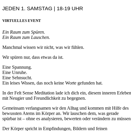
JEDEN 1. SAMSTAG | 18-19 UHR
VIRTUELLES EVENT
Ein Raum zum Spüren.
Ein Raum zum Lauschen.
Manchmal wissen wir nicht, was wir fühlen.
Wir spüren nur, dass etwas da ist.
Eine Spannung.
Eine Unruhe.
Eine Sehnsucht.
Ein leises Wissen, das noch keine Worte gefunden hat.
In der Felt Sense Meditation lade ich dich ein, diesem inneren Erlebe
mit Neugier und Freundlichkeit zu begegnen.
Gemeinsam verlangsamen wir den Alltag und kommen mit Hilfe des
bewussten Atems im Körper an. Wir lauschen dem, was gerade
spürbar ist – ohne es analysieren, bewerten oder verändern zu müssen
Der Körper spricht in Empfindungen, Bildern und feinen