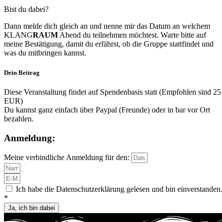
Bist du dabei?
Dann melde dich gleich an und nenne mir das Datum an welchem
KLANG
RAUM
Abend du teilnehmen möchtest. Warte bitte auf
meine Bestätigung, damit du erfährst, ob die Gruppe stattfindet und
was du mitbringen kannst.
Dein Beitrag
Diese Veranstaltung findet auf Spendenbasis statt (Empfohlen sind 25
EUR)
Du kannst ganz einfach über Paypal (Freunde) oder in bar vor Ort
bezahlen.
Anmeldung:
Meine verbindliche Anmeldung für den:
Ich habe die Datenschutzerklärung gelesen und bin einverstanden
*
Ja, ich bin dabei