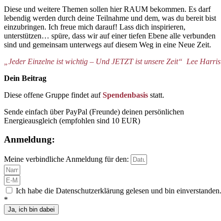
Diese und weitere Themen sollen hier RAUM bekommen. Es darf
lebendig werden durch deine Teilnahme und dem, was du bereit bist
einzubringen. Ich freue mich darauf! Lass dich inspirieren,
unterstützen… spüre, dass wir auf einer tiefen Ebene alle verbunden
sind und gemeinsam unterwegs auf diesem Weg in eine Neue Zeit.
„Jeder Einzelne ist wichtig – Und JETZT ist unsere Zeit“ Lee Harris
Dein Beitrag
Diese offene Gruppe findet auf
Spendenbasis
statt.
Sende einfach über PayPal (Freunde) deinen persönlichen
Energieausgleich (empfohlen sind 10 EUR)
Anmeldung:
Meine verbindliche Anmeldung für den:
Ich habe die Datenschutzerklärung gelesen und bin einverstanden
*
Ja, ich bin dabei