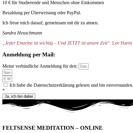
10 € für Studierende und Menschen ohne Einkommen
Bezahlung per Überweisung oder PayPal.
Ich freue mich darauf, gemeinsam mit dir zu atmen.
Sandra Heuschmann
„Jeder Einzelne ist wichtig – Und JETZT ist unsere Zeit“
Lee Harris
Anmeldung per Mail:
Meine verbindliche Anmeldung für den:
Ich habe die Datenschutzerklärung gelesen und bin einverstanden
*
Ja, ich bin dabei
FELTSENSE MEDITATION – ONLINE