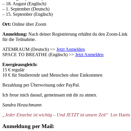
– 18. August (Englisch)
– 1. September (Deutsch)
– 15. September (Englisch)
Ort:
Online über Zoom
Anmeldung:
Nach deiner Registrierung erhältst du den Zoom-Link
für die Teilnahme.
ATEMRAUM (Deutsch) >>
Jetzt Anmelden
SPACE TO BREATHE (Englisch) >>
Jetzt Anmelden
Energieausgleich:
15 € regulär
10 € für Studierende und Menschen ohne Einkommen
Bezahlung per Überweisung oder PayPal.
Ich freue mich darauf, gemeinsam mit dir zu atmen.
Sandra Heuschmann
„Jeder Einzelne ist wichtig – Und JETZT ist unsere Zeit“
Lee Harris
Anmeldung per Mail: