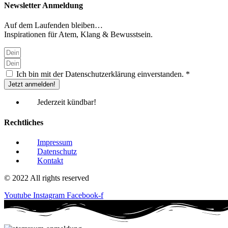
Newsletter Anmeldung
Auf dem Laufenden bleiben…
Inspirationen für Atem, Klang & Bewusstsein.
Ich bin mit der Datenschutzerklärung einverstanden. *
Jetzt anmelden!
Jederzeit kündbar!
Rechtliches
Impressum
Datenschutz
Kontakt
© 2022 All rights reserved
Youtube
Instagram
Facebook-f