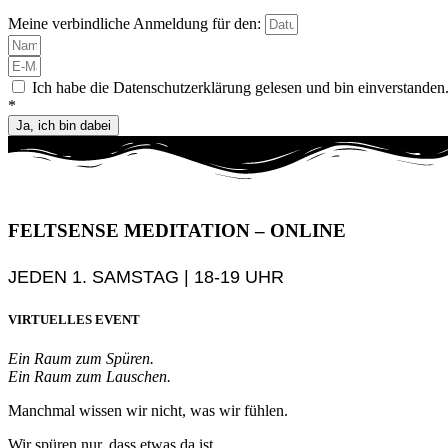
Meine verbindliche Anmeldung für den:
Ich habe die Datenschutzerklärung gelesen und bin einverstanden
*
Ja, ich bin dabei
FELTSENSE MEDITATION – ONLINE
JEDEN 1. SAMSTAG | 18-19 UHR
VIRTUELLES EVENT
Ein Raum zum Spüren.
Ein Raum zum Lauschen.
Manchmal wissen wir nicht, was wir fühlen.
Wir spüren nur, dass etwas da ist.