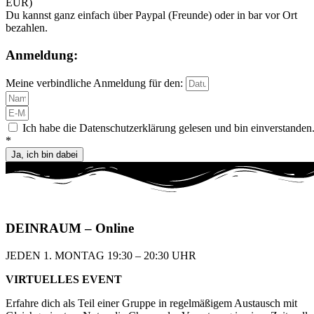
EUR)
Du kannst ganz einfach über Paypal (Freunde) oder in bar vor Ort
bezahlen.
Anmeldung:
Meine verbindliche Anmeldung für den:
Ich habe die Datenschutzerklärung gelesen und bin einverstanden
*
Ja, ich bin dabei
DEIN
RAUM
– Online
JEDEN 1. MONTAG 19:30 – 20:30 UHR​
VIRTUELLES EVENT
Erfahre dich als Teil einer Gruppe in regelmäßigem
Austausch mit