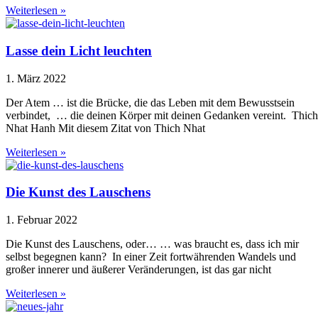
Weiterlesen »
Lasse dein Licht leuchten
1. März 2022
Der Atem … ist die Brücke, die das Leben mit dem Bewusstsein
verbindet, … die deinen Körper mit deinen Gedanken vereint. Thich
Nhat Hanh Mit diesem Zitat von Thich Nhat
Weiterlesen »
Die Kunst des Lauschens
1. Februar 2022
Die Kunst des Lauschens, oder… … was braucht es, dass ich mir
selbst begegnen kann? In einer Zeit fortwährenden Wandels und
großer innerer und äußerer Veränderungen, ist das gar nicht
Weiterlesen »