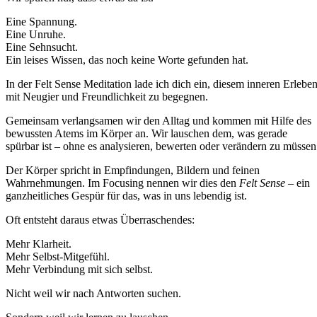
Eine Spannung.
Eine Unruhe.
Eine Sehnsucht.
Ein leises Wissen, das noch keine Worte gefunden hat.
In der Felt Sense Meditation lade ich dich ein, diesem inneren Erlebe
mit Neugier und Freundlichkeit zu begegnen.
Gemeinsam verlangsamen wir den Alltag und kommen mit Hilfe des
bewussten Atems im Körper an. Wir lauschen dem, was gerade
spürbar ist – ohne es analysieren, bewerten oder verändern zu müssen
Der Körper spricht in Empfindungen, Bildern und feinen
Wahrnehmungen. Im Focusing nennen wir dies den
Felt Sense
– ein
ganzheitliches Gespür für das, was in uns lebendig ist.
Oft entsteht daraus etwas Überraschendes:
Mehr Klarheit.
Mehr Selbst-Mitgefühl.
Mehr Verbindung mit sich selbst.
Nicht weil wir nach Antworten suchen.