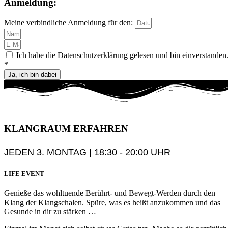
Anmeldung:
Meine verbindliche Anmeldung für den:
Ich habe die Datenschutzerklärung gelesen und bin einverstanden
*
Ja, ich bin dabei
KLANGRAUM
ERFAHREN
JEDEN 3. MONTAG | 18:30 - 20:00 UHR
LIFE EVENT
Genieße das wohltuende Berührt- und Bewegt-Werden durch den
Klang der Klangschalen. Spüre, was es heißt anzukommen und das
Gesunde in dir zu stärken …