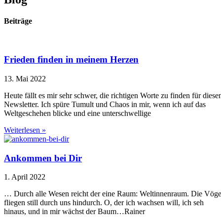
Beiträge
Frieden finden in meinem Herzen
13. Mai 2022
Heute fällt es mir sehr schwer, die richtigen Worte zu finden für diese
Newsletter. Ich spüre Tumult und Chaos in mir, wenn ich auf das
Weltgeschehen blicke und eine unterschwellige
Weiterlesen »
Ankommen bei Dir
1. April 2022
… Durch alle Wesen reicht der eine Raum: Weltinnenraum. Die Vöge
fliegen still durch uns hindurch. O, der ich wachsen will, ich seh
hinaus, und in mir wächst der Baum…Rainer