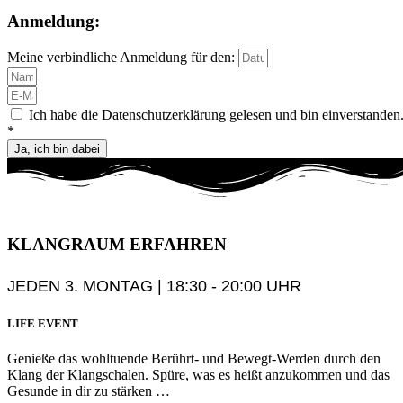
Anmeldung:
Meine verbindliche Anmeldung für den:
Ich habe die Datenschutzerklärung gelesen und bin einverstanden
*
Ja, ich bin dabei
KLANGRAUM
ERFAHREN
JEDEN 3. MONTAG | 18:30 - 20:00 UHR
LIFE EVENT
Genieße das wohltuende Berührt- und Bewegt-Werden durch den
Klang der Klangschalen. Spüre, was es heißt anzukommen und das
Gesunde in dir zu stärken …