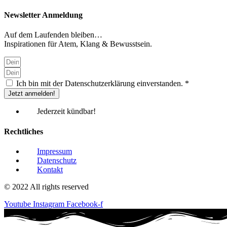
Newsletter Anmeldung
Auf dem Laufenden bleiben…
Inspirationen für Atem, Klang & Bewusstsein.
Ich bin mit der Datenschutzerklärung einverstanden. *
Jetzt anmelden!
Jederzeit kündbar!
Rechtliches
Impressum
Datenschutz
Kontakt
© 2022 All rights reserved
Youtube
Instagram
Facebook-f