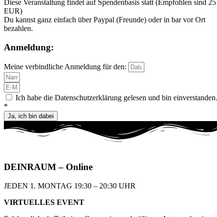
Diese Veranstaltung findet auf Spendenbasis statt (Empfohlen sind 25
EUR)
Du kannst ganz einfach über Paypal (Freunde) oder in bar vor Ort
bezahlen.
Anmeldung:
Meine verbindliche Anmeldung für den:
Ich habe die Datenschutzerklärung gelesen und bin einverstanden
*
Ja, ich bin dabei
DEIN
RAUM
– Online
JEDEN 1. MONTAG 19:30 – 20:30 UHR​
VIRTUELLES EVENT