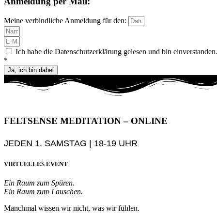
Anmeldung per Mail:
Meine verbindliche Anmeldung für den:
Ich habe die Datenschutzerklärung gelesen und bin einverstanden
*
Ja, ich bin dabei
FELTSENSE MEDITATION – ONLINE
JEDEN 1. SAMSTAG | 18-19 UHR
VIRTUELLES EVENT
Ein Raum zum Spüren.
Ein Raum zum Lauschen.
Manchmal wissen wir nicht, was wir fühlen.