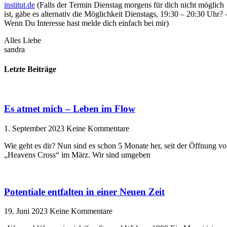
institut.de
(Falls der Termin Dienstag morgens für dich nicht möglich
ist, gäbe es alternativ die Möglichkeit Dienstags, 19:30 – 20:30 Uhr? 
Wenn Du Interesse hast melde dich einfach bei mir)
Alles Liebe
sandra
Letzte Beiträge
Es atmet mich – Leben im Flow
1. September 2023
Keine Kommentare
Wie geht es dir? Nun sind es schon 5 Monate her, seit der Öffnung v
„Heavens Cross“ im März. Wir sind umgeben
Potentiale entfalten in einer Neuen Zeit
19. Juni 2023
Keine Kommentare