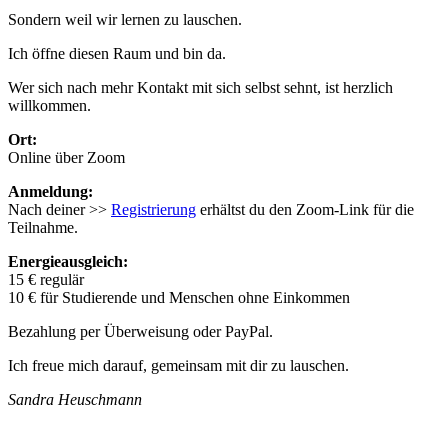
Sondern weil wir lernen zu lauschen.
Ich öffne diesen Raum und bin da.
Wer sich nach mehr Kontakt mit sich selbst sehnt, ist herzlich
willkommen.
Ort:
Online über Zoom
Anmeldung:
Nach deiner >>
Registrierung
erhältst du den Zoom-Link für die
Teilnahme.
Energieausgleich:
15 € regulär
10 € für Studierende und Menschen ohne Einkommen
Bezahlung per Überweisung oder PayPal.
Ich freue mich darauf, gemeinsam mit dir zu lauschen.
Sandra Heuschmann