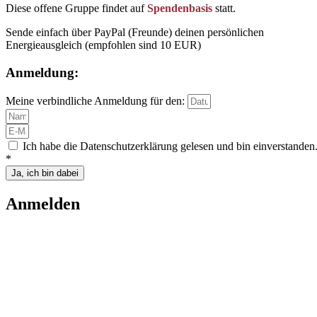
Diese offene Gruppe findet auf
Spendenbasis
statt.
Sende einfach über PayPal (Freunde) deinen persönlichen
Energieausgleich (empfohlen sind 10 EUR)
Anmeldung:
Meine verbindliche Anmeldung für den:
Ich habe die Datenschutzerklärung gelesen und bin einverstanden
*
Ja, ich bin dabei
Anmelden