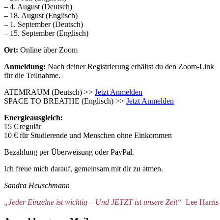
– 4. August (Deutsch)
– 18. August (Englisch)
– 1. September (Deutsch)
– 15. September (Englisch)
Ort:
Online über Zoom
Anmeldung:
Nach deiner Registrierung erhältst du den Zoom-Link
für die Teilnahme.
ATEMRAUM (Deutsch) >>
Jetzt Anmelden
SPACE TO BREATHE (Englisch) >>
Jetzt Anmelden
Energieausgleich:
15 € regulär
10 € für Studierende und Menschen ohne Einkommen
Bezahlung per Überweisung oder PayPal.
Ich freue mich darauf, gemeinsam mit dir zu atmen.
Sandra Heuschmann
„Jeder Einzelne ist wichtig – Und JETZT ist unsere Zeit“
Lee Harris