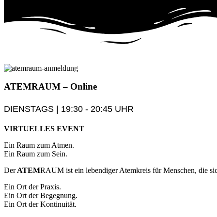
ATEM
RAUM
– Online
DIENSTAGS | 19:30 - 20:45 UHR
VIRTUELLES EVENT
Ein Raum zum Atmen.
Ein Raum zum Sein.
Der
ATEM
RAUM ist ein lebendiger Atemkreis für Menschen, die sic
Ein Ort der Praxis.
Ein Ort der Begegnung.
Ein Ort der Kontinuität.