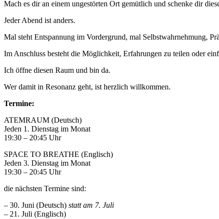
Mach es dir an einem ungestörten Ort gemütlich und schenke dir diese
Jeder Abend ist anders.
Mal steht Entspannung im Vordergrund, mal Selbstwahrnehmung, Präsen
Im Anschluss besteht die Möglichkeit, Erfahrungen zu teilen oder ei
Ich öffne diesen Raum und bin da.
Wer damit in Resonanz geht, ist herzlich willkommen.
Termine:
ATEMRAUM (Deutsch)
Jeden 1. Dienstag im Monat
19:30 – 20:45 Uhr
SPACE TO BREATHE (Englisch)
Jeden 3. Dienstag im Monat
19:30 – 20:45 Uhr
die nächsten Termine sind:
– 30. Juni (Deutsch)
statt am 7. Juli
– 21. Juli (Englisch)