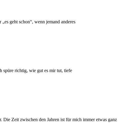
der „es geht schon“, wenn jemand anderes
üre richtig, wie gut es mir tut, tiefe
r. Die Zeit zwischen den Jahren ist für mich immer etwas ganz