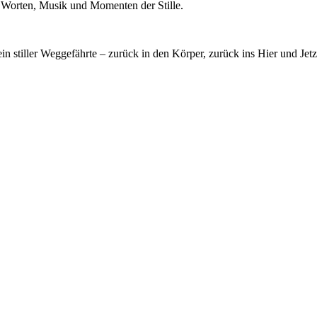
it Worten, Musik und Momenten der Stille.
 stiller Weggefährte – zurück in den Körper, zurück ins Hier und Jetz