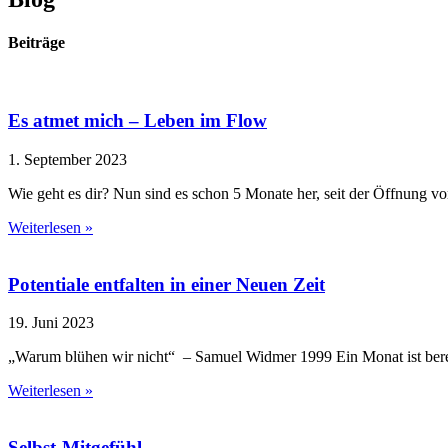
Beiträge
Es atmet mich – Leben im Flow
1. September 2023
Wie geht es dir? Nun sind es schon 5 Monate her, seit der Öffnung 
Weiterlesen »
Potentiale entfalten in einer Neuen Zeit
19. Juni 2023
„Warum blühen wir nicht“ – Samuel Widmer 1999 Ein Monat ist bereits
Weiterlesen »
Selbst-Mitgefühl