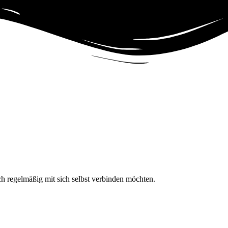
h regelmäßig mit sich selbst verbinden möchten.