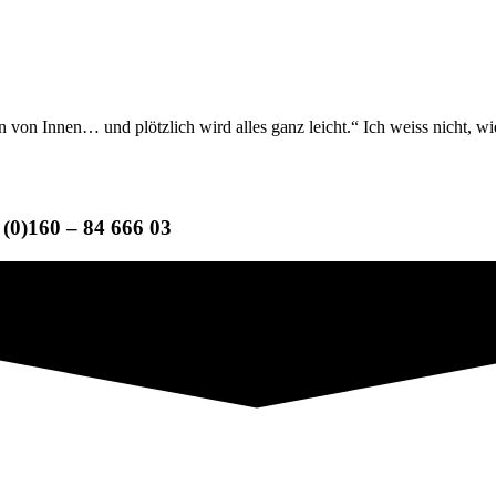
 von Innen… und plötzlich wird alles ganz leicht.“ Ich weiss nicht, wie
(0)160 – 84 666 03