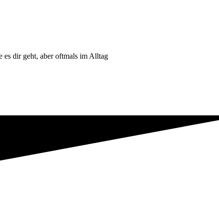
 es dir geht, aber oftmals im Alltag