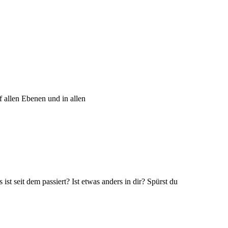
 allen Ebenen und in allen
 seit dem passiert? Ist etwas anders in dir? Spürst du