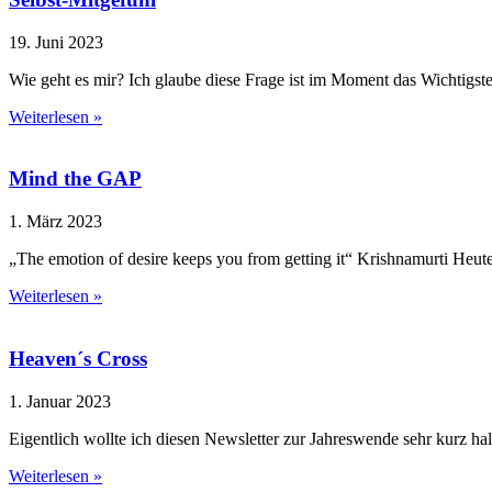
19. Juni 2023
Wie geht es mir? Ich glaube diese Frage ist im Moment das Wichtigste
Weiterlesen »
Mind the GAP
1. März 2023
„The emotion of desire keeps you from getting it“ Krishnamurti Heute
Weiterlesen »
Heaven´s Cross
1. Januar 2023
Eigentlich wollte ich diesen Newsletter zur Jahreswende sehr kurz ha
Weiterlesen »