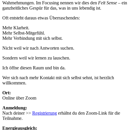
Wahrnehmungen. Im Focusing nennen wir dies den
Felt Sense
– ein
ganzheitliches Gespür für das, was in uns lebendig ist.
Oft entsteht daraus etwas Überraschendes:
Mehr Klarheit.
Mehr Selbst-Mitgefühl.
Mehr Verbindung mit sich selbst.
Nicht weil wir nach Antworten suchen.
Sondern weil wir lernen zu lauschen.
Ich öffne diesen Raum und bin da.
Wer sich nach mehr Kontakt mit sich selbst sehnt, ist herzlich
willkommen.
Ort:
Online über Zoom
Anmeldung:
Nach deiner >>
Registrierung
erhältst du den Zoom-Link für die
Teilnahme.
Energieausgleich: