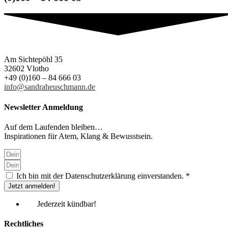
Am Sichtepöhl 35
32602 Vlotho
+49 (0)160 – 84 666 03
info@sandraheuschmann.de
Newsletter Anmeldung
Auf dem Laufenden bleiben…
Inspirationen für Atem, Klang & Bewusstsein.
Ich bin mit der Datenschutzerklärung einverstanden. *
Jetzt anmelden!
Jederzeit kündbar!
Rechtliches