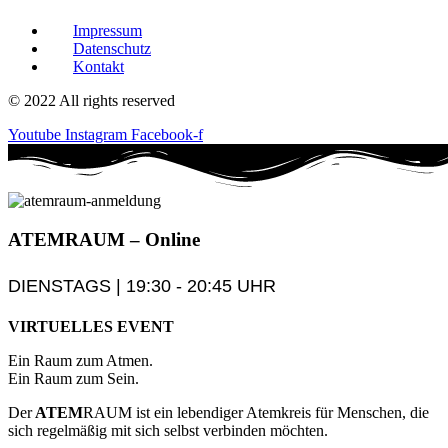
Impressum
Datenschutz
Kontakt
© 2022 All rights reserved
Youtube
Instagram
Facebook-f
ATEM
RAUM
– Online
DIENSTAGS | 19:30 - 20:45 UHR
VIRTUELLES EVENT
Ein Raum zum Atmen.
Ein Raum zum Sein.
Der
ATEM
RAUM ist ein lebendiger Atemkreis für Menschen, die
sich regelmäßig mit sich selbst verbinden möchten.