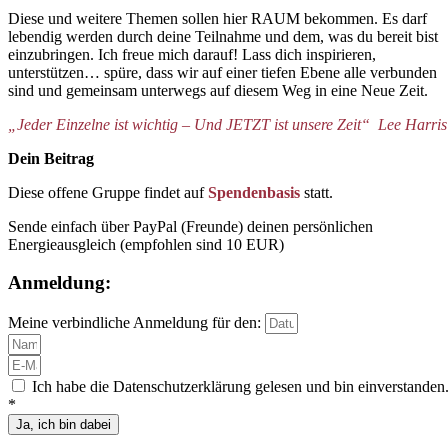
Diese und weitere Themen sollen hier RAUM bekommen. Es darf
lebendig werden durch deine Teilnahme und dem, was du bereit bist
einzubringen. Ich freue mich darauf! Lass dich inspirieren,
unterstützen… spüre, dass wir auf einer tiefen Ebene alle verbunden
sind und gemeinsam unterwegs auf diesem Weg in eine Neue Zeit.
„Jeder Einzelne ist wichtig – Und JETZT ist unsere Zeit“ Lee Harris
Dein Beitrag
Diese offene Gruppe findet auf
Spendenbasis
statt.
Sende einfach über PayPal (Freunde) deinen persönlichen
Energieausgleich (empfohlen sind 10 EUR)
Anmeldung:
Meine verbindliche Anmeldung für den:
Ich habe die Datenschutzerklärung gelesen und bin einverstanden
*
Ja, ich bin dabei