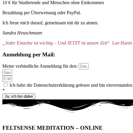
10 € für Studierende und Menschen ohne Einkommen
Bezahlung per Überweisung oder PayPal.
Ich freue mich darauf, gemeinsam mit dir zu atmen.
Sandra Heuschmann
„Jeder Einzelne ist wichtig – Und JETZT ist unsere Zeit“
Lee Harris
Anmeldung per Mail:
Meine verbindliche Anmeldung für den:
Ich habe die Datenschutzerklärung gelesen und bin einverstanden
*
Ja, ich bin dabei
FELTSENSE MEDITATION – ONLINE