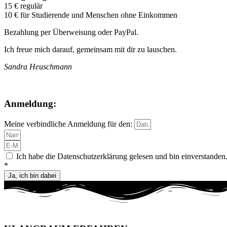
15 € regulär
10 € für Studierende und Menschen ohne Einkommen
Bezahlung per Überweisung oder PayPal.
Ich freue mich darauf, gemeinsam mit dir zu lauschen.
Sandra Heuschmann
Anmeldung:
Meine verbindliche Anmeldung für den:
Ich habe die Datenschutzerklärung gelesen und bin einverstanden
*
Ja, ich bin dabei