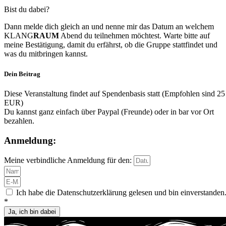
Bist du dabei?
Dann melde dich gleich an und nenne mir das Datum an welchem
KLANG
RAUM
Abend du teilnehmen möchtest. Warte bitte auf
meine Bestätigung, damit du erfährst, ob die Gruppe stattfindet und
was du mitbringen kannst.
Dein Beitrag
Diese Veranstaltung findet auf Spendenbasis statt (Empfohlen sind 25
EUR)
Du kannst ganz einfach über Paypal (Freunde) oder in bar vor Ort
bezahlen.
Anmeldung:
Meine verbindliche Anmeldung für den:
Ich habe die Datenschutzerklärung gelesen und bin einverstanden
*
Ja, ich bin dabei