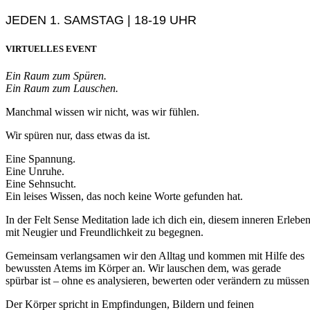
JEDEN 1. SAMSTAG | 18-19 UHR
VIRTUELLES EVENT
Ein Raum zum Spüren.
Ein Raum zum Lauschen.
Manchmal wissen wir nicht, was wir fühlen.
Wir spüren nur, dass etwas da ist.
Eine Spannung.
Eine Unruhe.
Eine Sehnsucht.
Ein leises Wissen, das noch keine Worte gefunden hat.
In der Felt Sense Meditation lade ich dich ein, diesem inneren Erlebe
mit Neugier und Freundlichkeit zu begegnen.
Gemeinsam verlangsamen wir den Alltag und kommen mit Hilfe des
bewussten Atems im Körper an. Wir lauschen dem, was gerade
spürbar ist – ohne es analysieren, bewerten oder verändern zu müssen
Der Körper spricht in Empfindungen, Bildern und feinen