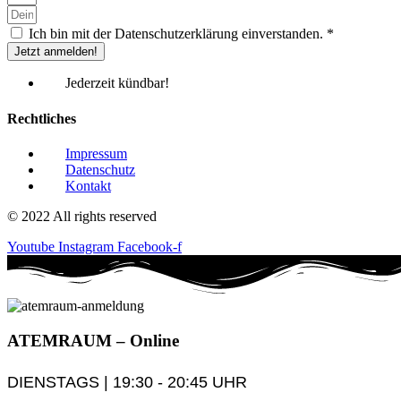
Ich bin mit der Datenschutzerklärung einverstanden. *
Jetzt anmelden!
Jederzeit kündbar!
Rechtliches
Impressum
Datenschutz
Kontakt
© 2022 All rights reserved
Youtube
Instagram
Facebook-f
ATEM
RAUM
– Online
DIENSTAGS | 19:30 - 20:45 UHR