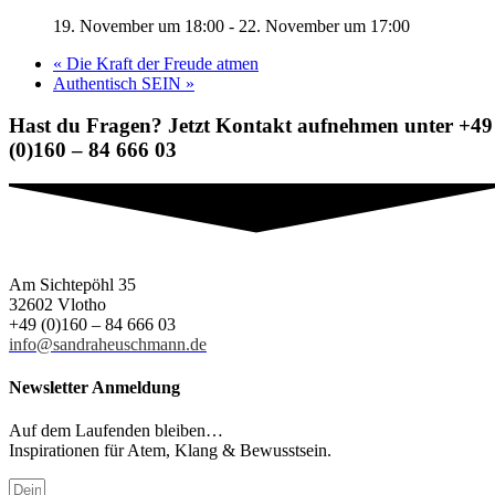
19. November um 18:00
-
22. November um 17:00
«
Die Kraft der Freude atmen
Authentisch SEIN
»
Hast du Fragen? Jetzt Kontakt aufnehmen unter +49
(0)160 – 84 666 03
Am Sichtepöhl 35
32602 Vlotho
+49 (0)160 – 84 666 03
info@sandraheuschmann.de
Newsletter Anmeldung
Auf dem Laufenden bleiben…
Inspirationen für Atem, Klang & Bewusstsein.