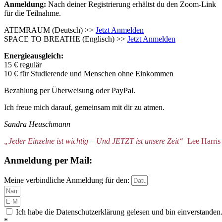
Anmeldung:
Nach deiner Registrierung erhältst du den Zoom-Link
für die Teilnahme.
ATEMRAUM (Deutsch) >>
Jetzt Anmelden
SPACE TO BREATHE (Englisch) >>
Jetzt Anmelden
Energieausgleich:
15 € regulär
10 € für Studierende und Menschen ohne Einkommen
Bezahlung per Überweisung oder PayPal.
Ich freue mich darauf, gemeinsam mit dir zu atmen.
Sandra Heuschmann
„Jeder Einzelne ist wichtig – Und JETZT ist unsere Zeit“
Lee Harris
Anmeldung per Mail:
Meine verbindliche Anmeldung für den:
Ich habe die Datenschutzerklärung gelesen und bin einverstanden
*