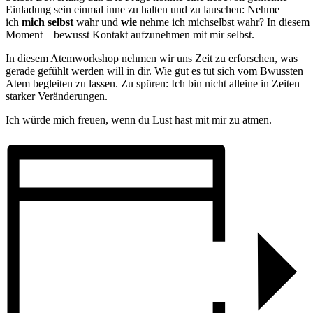
Einladung sein einmal inne zu halten und zu lauschen: Nehme
ich
mich selbst
wahr und
wie
nehme ich michselbst wahr? In diesem
Moment – bewusst Kontakt aufzunehmen mit mir selbst.
In diesem Atemworkshop nehmen wir uns Zeit zu erforschen, was
gerade gefühlt werden will in dir. Wie gut es tut sich vom Bwussten
Atem begleiten zu lassen. Zu spüren: Ich bin nicht alleine in Zeiten
starker Veränderungen.
Ich würde mich freuen, wenn du Lust hast mit mir zu atmen.