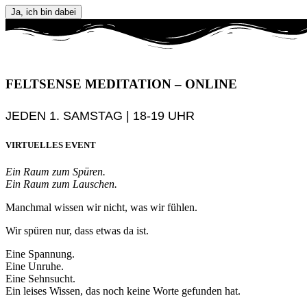
Ja, ich bin dabei
FELTSENSE MEDITATION – ONLINE
JEDEN 1. SAMSTAG | 18-19 UHR
VIRTUELLES EVENT
Ein Raum zum Spüren.
Ein Raum zum Lauschen.
Manchmal wissen wir nicht, was wir fühlen.
Wir spüren nur, dass etwas da ist.
Eine Spannung.
Eine Unruhe.
Eine Sehnsucht.
Ein leises Wissen, das noch keine Worte gefunden hat.