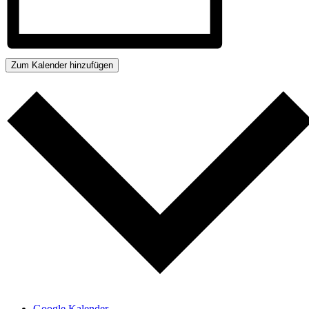
Zum Kalender hinzufügen
Google Kalender