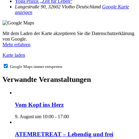
Yoga Praxis „Zeit für Leben“
Langestraße 90, 32602 Vlotho
Deutschland
Google Karte
anzeigen
Mit dem Laden der Karte akzeptieren Sie die Datenschutzerklärung
von Google.
Mehr erfahren
Karte laden
Google Maps immer entsperren
Verwandte Veranstaltungen
Vom Kopf ins Herz
9. August um 10:00
-
17:00
ATEMRETREAT – Lebendig und frei