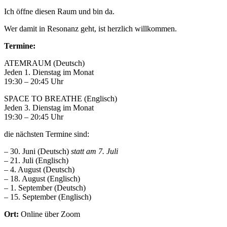
Ich öffne diesen Raum und bin da.
Wer damit in Resonanz geht, ist herzlich willkommen.
Termine:
ATEMRAUM (Deutsch)
Jeden 1. Dienstag im Monat
19:30 – 20:45 Uhr
SPACE TO BREATHE (Englisch)
Jeden 3. Dienstag im Monat
19:30 – 20:45 Uhr
die nächsten Termine sind:
– 30. Juni (Deutsch)
statt am 7. Juli
– 21. Juli (Englisch)
– 4. August (Deutsch)
– 18. August (Englisch)
– 1. September (Deutsch)
– 15. September (Englisch)
Ort:
Online über Zoom