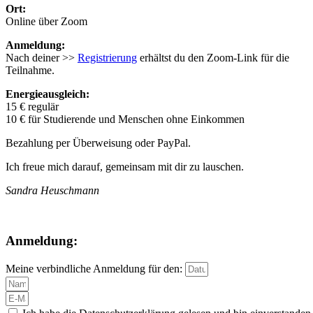
Ort:
Online über Zoom
Anmeldung:
Nach deiner >>
Registrierung
erhältst du den Zoom-Link für die
Teilnahme.
Energieausgleich:
15 € regulär
10 € für Studierende und Menschen ohne Einkommen
Bezahlung per Überweisung oder PayPal.
Ich freue mich darauf, gemeinsam mit dir zu lauschen.
Sandra Heuschmann
Anmeldung:
Meine verbindliche Anmeldung für den: