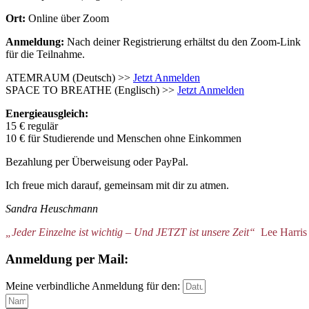
Ort:
Online über Zoom
Anmeldung:
Nach deiner Registrierung erhältst du den Zoom-Link
für die Teilnahme.
ATEMRAUM (Deutsch) >>
Jetzt Anmelden
SPACE TO BREATHE (Englisch) >>
Jetzt Anmelden
Energieausgleich:
15 € regulär
10 € für Studierende und Menschen ohne Einkommen
Bezahlung per Überweisung oder PayPal.
Ich freue mich darauf, gemeinsam mit dir zu atmen.
Sandra Heuschmann
„Jeder Einzelne ist wichtig – Und JETZT ist unsere Zeit“
Lee Harris
Anmeldung per Mail:
Meine verbindliche Anmeldung für den: