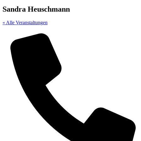
Sandra Heuschmann
« Alle Veranstaltungen