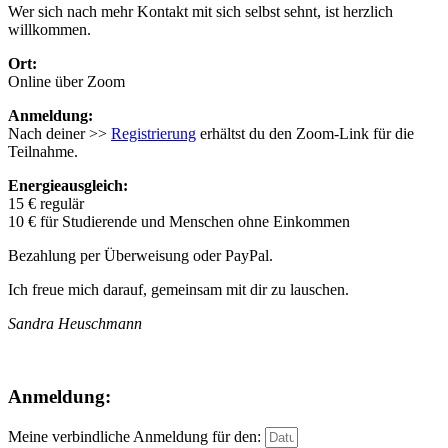
Wer sich nach mehr Kontakt mit sich selbst sehnt, ist herzlich
willkommen.
Ort:
Online über Zoom
Anmeldung:
Nach deiner >>
Registrierung
erhältst du den Zoom-Link für die
Teilnahme.
Energieausgleich:
15 € regulär
10 € für Studierende und Menschen ohne Einkommen
Bezahlung per Überweisung oder PayPal.
Ich freue mich darauf, gemeinsam mit dir zu lauschen.
Sandra Heuschmann
Anmeldung:
Meine verbindliche Anmeldung für den: