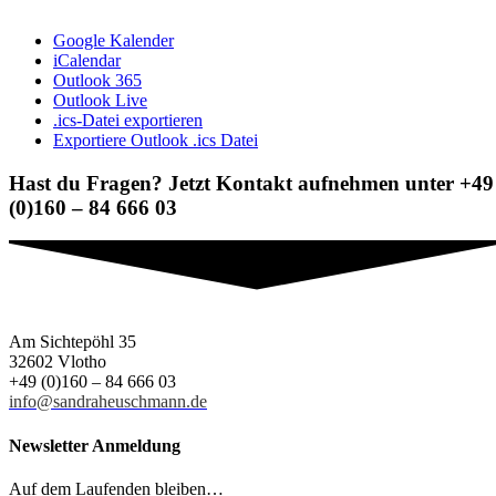
Google Kalender
iCalendar
Outlook 365
Outlook Live
.ics-Datei exportieren
Exportiere Outlook .ics Datei
Hast du Fragen? Jetzt Kontakt aufnehmen unter +49
(0)160 – 84 666 03
Am Sichtepöhl 35
32602 Vlotho
+49 (0)160 – 84 666 03
info@sandraheuschmann.de
Newsletter Anmeldung
Auf dem Laufenden bleiben…