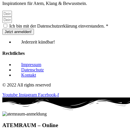
Inspirationen für Atem, Klang & Bewusstsein.
Ich bin mit der Datenschutzerklärung einverstanden. *
Jetzt anmelden!
Jederzeit kündbar!
Rechtliches
Impressum
Datenschutz
Kontakt
© 2022 All rights reserved
Youtube
Instagram
Facebook-f
ATEM
RAUM
– Online