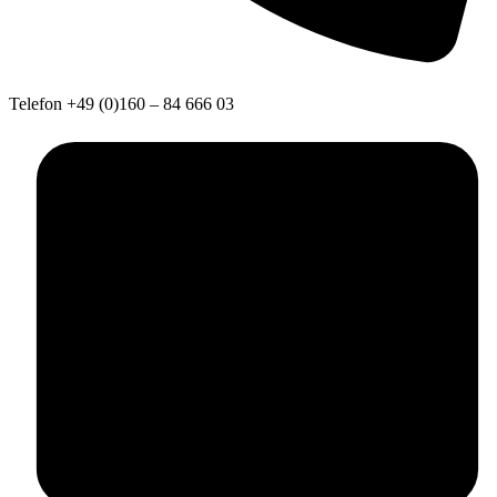
Telefon
+49 (0)160 – 84 666 03