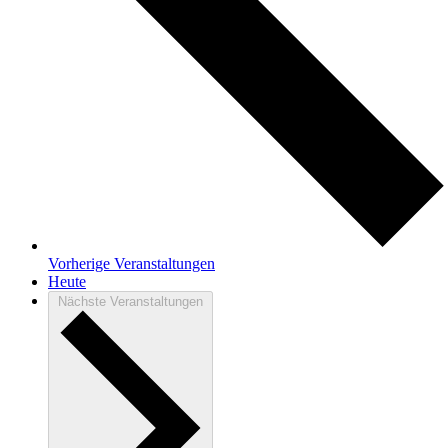
Vorherige
Veranstaltungen
Heute
Nächste
Veranstaltungen