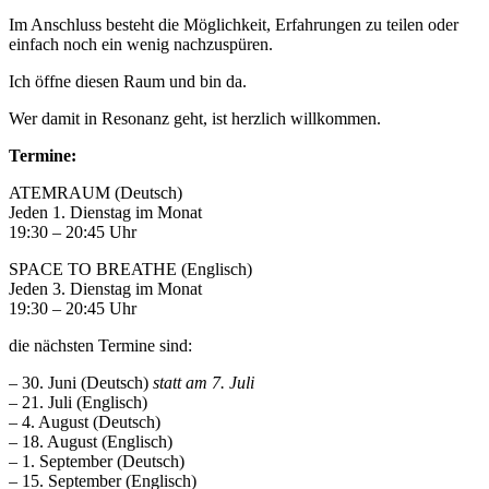
Im Anschluss besteht die Möglichkeit, Erfahrungen zu teilen oder
einfach noch ein wenig nachzuspüren.
Ich öffne diesen Raum und bin da.
Wer damit in Resonanz geht, ist herzlich willkommen.
Termine:
ATEMRAUM (Deutsch)
Jeden 1. Dienstag im Monat
19:30 – 20:45 Uhr
SPACE TO BREATHE (Englisch)
Jeden 3. Dienstag im Monat
19:30 – 20:45 Uhr
die nächsten Termine sind:
– 30. Juni (Deutsch)
statt am 7. Juli
– 21. Juli (Englisch)
– 4. August (Deutsch)
– 18. August (Englisch)
– 1. September (Deutsch)
– 15. September (Englisch)