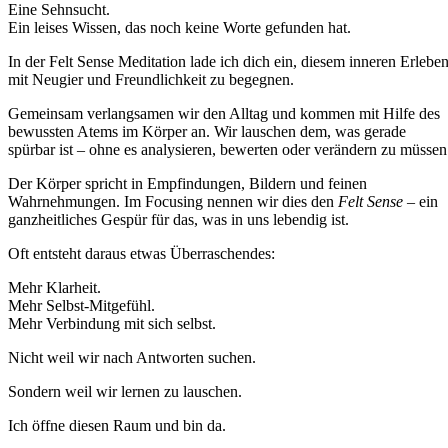
Eine Sehnsucht.
Ein leises Wissen, das noch keine Worte gefunden hat.
In der Felt Sense Meditation lade ich dich ein, diesem inneren Erlebe
mit Neugier und Freundlichkeit zu begegnen.
Gemeinsam verlangsamen wir den Alltag und kommen mit Hilfe des
bewussten Atems im Körper an. Wir lauschen dem, was gerade
spürbar ist – ohne es analysieren, bewerten oder verändern zu müssen
Der Körper spricht in Empfindungen, Bildern und feinen
Wahrnehmungen. Im Focusing nennen wir dies den
Felt Sense
– ein
ganzheitliches Gespür für das, was in uns lebendig ist.
Oft entsteht daraus etwas Überraschendes:
Mehr Klarheit.
Mehr Selbst-Mitgefühl.
Mehr Verbindung mit sich selbst.
Nicht weil wir nach Antworten suchen.
Sondern weil wir lernen zu lauschen.
Ich öffne diesen Raum und bin da.