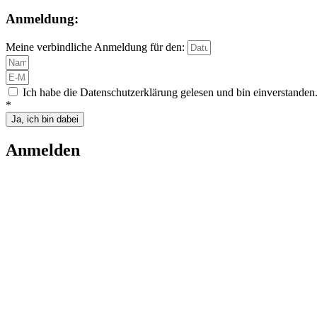
Anmeldung:
Meine verbindliche Anmeldung für den:
Ich habe die Datenschutzerklärung gelesen und bin einverstanden
*
Ja, ich bin dabei
Anmelden