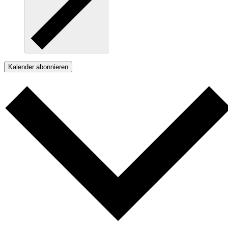
Kalender abonnieren