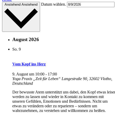
Datum wählen.
Anstehend
Anstehend
August 2026
So.
9
Vom Kopf ins Herz
9. August um 10:00
-
17:00
Yoga Praxis „Zeit für Leben“
Langestraße 90, 32602 Vlotho,
Deutschland
Der bewusste Atem unterstützt uns dabei, den Kopf etwas leise
werden zu lassen und wieder in Kontakt zu kommen mit
unseren Gefühlen, Emotionen und Bedürfnissen. Nicht um
etwas zu verändern oder zu reparieren – sondern um
wahrzunehmen, zu verstehen und willkommen zu heißen.