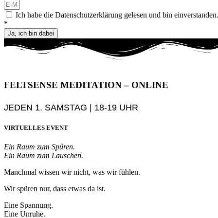
Ich habe die Datenschutzerklärung gelesen und bin einverstanden
*
Ja, ich bin dabei
FELTSENSE MEDITATION – ONLINE
JEDEN 1. SAMSTAG | 18-19 UHR
VIRTUELLES EVENT
Ein Raum zum Spüren.
Ein Raum zum Lauschen.
Manchmal wissen wir nicht, was wir fühlen.
Wir spüren nur, dass etwas da ist.
Eine Spannung.
Eine Unruhe.