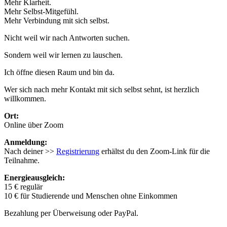
Mehr Klarheit.
Mehr Selbst-Mitgefühl.
Mehr Verbindung mit sich selbst.
Nicht weil wir nach Antworten suchen.
Sondern weil wir lernen zu lauschen.
Ich öffne diesen Raum und bin da.
Wer sich nach mehr Kontakt mit sich selbst sehnt, ist herzlich
willkommen.
Ort:
Online über Zoom
Anmeldung:
Nach deiner >>
Registrierung
erhältst du den Zoom-Link für die
Teilnahme.
Energieausgleich:
15 € regulär
10 € für Studierende und Menschen ohne Einkommen
Bezahlung per Überweisung oder PayPal.