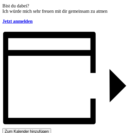
Bist du dabei?
Ich würde mich sehr freuen mit dir gemeinsam zu atmen
Jetzt anmelden
Zum Kalender hinzufügen