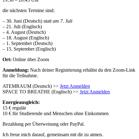
die nächsten Termine sind:
– 30. Juni (Deutsch)
statt am 7. Juli
– 21. Juli (Englisch)
– 4. August (Deutsch)
– 18. August (Englisch)
– 1. September (Deutsch)
– 15. September (Englisch)
Ort:
Online über Zoom
Anmeldung:
Nach deiner Registrierung erhältst du den Zoom-Link
für die Teilnahme.
ATEMRAUM (Deutsch) >>
Jetzt Anmelden
SPACE TO BREATHE (Englisch) >>
Jetzt Anmelden
Energieausgleich:
15 € regulär
10 € für Studierende und Menschen ohne Einkommen
Bezahlung per Überweisung oder PayPal.
Ich freue mich darauf, gemeinsam mit dir zu atmen.