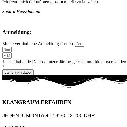
Ich freue mich darauf, gemeinsam mit dir zu lauschen.
Sandra Heuschmann
Anmeldung:
Meine verbindliche Anmeldung für den:
Ich habe die Datenschutzerklärung gelesen und bin einverstanden
*
Ja, ich bin dabei
KLANGRAUM
ERFAHREN
JEDEN 3. MONTAG | 18:30 - 20:00 UHR