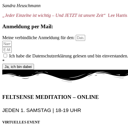
Sandra Heuschmann
„Jeder Einzelne ist wichtig – Und JETZT ist unsere Zeit“
Lee Harris
Anmeldung per Mail:
Meine verbindliche Anmeldung für den:
Ich habe die Datenschutzerklärung gelesen und bin einverstanden
*
Ja, ich bin dabei
FELTSENSE MEDITATION – ONLINE
JEDEN 1. SAMSTAG | 18-19 UHR
VIRTUELLES EVENT