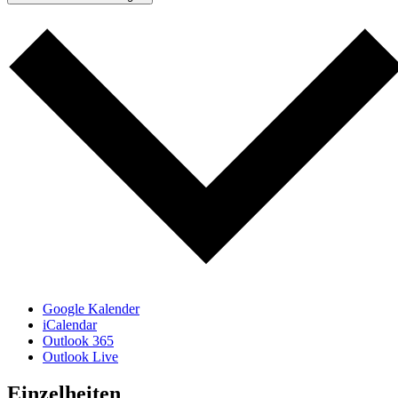
Google Kalender
iCalendar
Outlook 365
Outlook Live
Einzelheiten