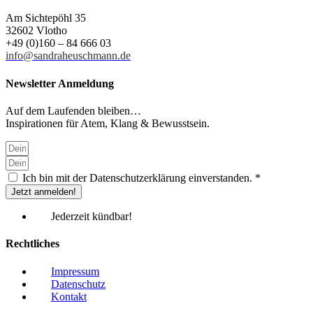
Am Sichtepöhl 35
32602 Vlotho
+49 (0)160 – 84 666 03
info@sandraheuschmann.de
Newsletter Anmeldung
Auf dem Laufenden bleiben…
Inspirationen für Atem, Klang & Bewusstsein.
Ich bin mit der Datenschutzerklärung einverstanden. *
Jetzt anmelden!
Jederzeit kündbar!
Rechtliches
Impressum
Datenschutz
Kontakt