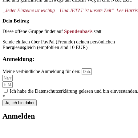
„Jeder Einzelne ist wichtig – Und JETZT ist unsere Zeit“ Lee Harris
Dein Beitrag
Diese offene Gruppe findet auf
Spendenbasis
statt.
Sende einfach über PayPal (Freunde) deinen persönlichen
Energieausgleich (empfohlen sind 10 EUR)
Anmeldung:
Meine verbindliche Anmeldung für den:
Ich habe die Datenschutzerklärung gelesen und bin einverstanden
*
Ja, ich bin dabei
Anmelden