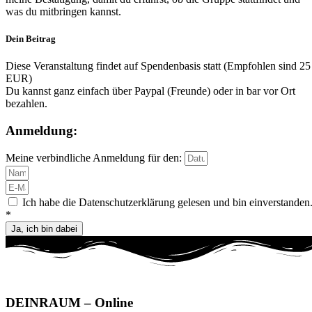
was du mitbringen kannst.
Dein Beitrag
Diese Veranstaltung findet auf Spendenbasis statt (Empfohlen sind 25
EUR)
Du kannst ganz einfach über Paypal (Freunde) oder in bar vor Ort
bezahlen.
Anmeldung:
Meine verbindliche Anmeldung für den:
Ich habe die Datenschutzerklärung gelesen und bin einverstanden
*
Ja, ich bin dabei
DEIN
RAUM
– Online