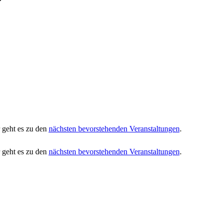
 geht es zu den
nächsten bevorstehenden Veranstaltungen
.
 geht es zu den
nächsten bevorstehenden Veranstaltungen
.