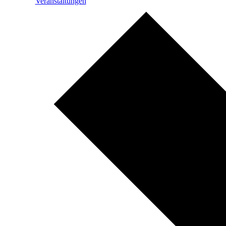
Veranstaltungen