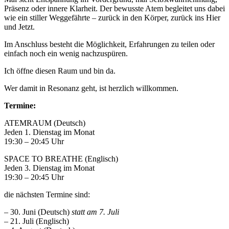
Präsenz oder innere Klarheit. Der bewusste Atem begleitet uns dabei
wie ein stiller Weggefährte – zurück in den Körper, zurück ins Hier
und Jetzt.
Im Anschluss besteht die Möglichkeit, Erfahrungen zu teilen oder
einfach noch ein wenig nachzuspüren.
Ich öffne diesen Raum und bin da.
Wer damit in Resonanz geht, ist herzlich willkommen.
Termine:
ATEMRAUM (Deutsch)
Jeden 1. Dienstag im Monat
19:30 – 20:45 Uhr
SPACE TO BREATHE (Englisch)
Jeden 3. Dienstag im Monat
19:30 – 20:45 Uhr
die nächsten Termine sind:
– 30. Juni (Deutsch)
statt am 7. Juli
– 21. Juli (Englisch)