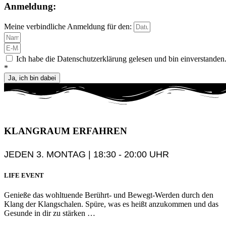
Anmeldung:
Meine verbindliche Anmeldung für den:
Ich habe die Datenschutzerklärung gelesen und bin einverstanden
*
Ja, ich bin dabei
KLANGRAUM
ERFAHREN
JEDEN 3. MONTAG | 18:30 - 20:00 UHR
LIFE EVENT
Genieße das wohltuende Berührt- und Bewegt-Werden durch den
Klang der Klangschalen. Spüre, was es heißt anzukommen und das
Gesunde in dir zu stärken …