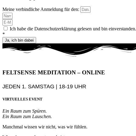
Meine verbindliche Anmeldung für den:
Ich habe die Datenschutzerklärung gelesen und bin einverstanden
*
Ja, ich bin dabei
FELTSENSE MEDITATION – ONLINE
JEDEN 1. SAMSTAG | 18-19 UHR
VIRTUELLES EVENT
Ein Raum zum Spüren.
Ein Raum zum Lauschen.
Manchmal wissen wir nicht, was wir fühlen.