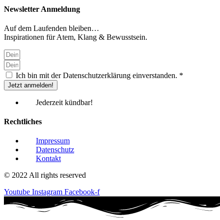
Newsletter Anmeldung
Auf dem Laufenden bleiben…
Inspirationen für Atem, Klang & Bewusstsein.
Ich bin mit der Datenschutzerklärung einverstanden. *
Jetzt anmelden!
Jederzeit kündbar!
Rechtliches
Impressum
Datenschutz
Kontakt
© 2022 All rights reserved
Youtube
Instagram
Facebook-f