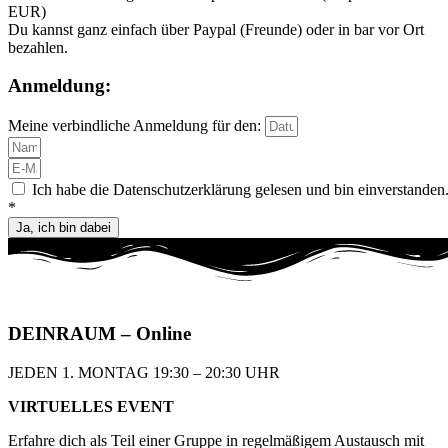
EUR)
Du kannst ganz einfach über Paypal (Freunde) oder in bar vor Ort
bezahlen.
Anmeldung:
Meine verbindliche Anmeldung für den:
Ich habe die Datenschutzerklärung gelesen und bin einverstanden
*
Ja, ich bin dabei
DEIN
RAUM
– Online
JEDEN 1. MONTAG 19:30 – 20:30 UHR​
VIRTUELLES EVENT
Erfahre dich als Teil einer Gruppe in regelmäßigem
Austausch mit