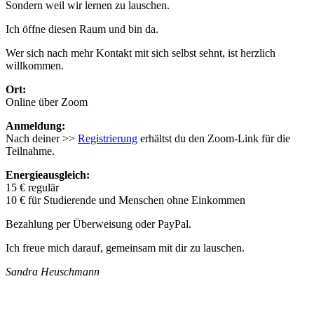
Sondern weil wir lernen zu lauschen.
Ich öffne diesen Raum und bin da.
Wer sich nach mehr Kontakt mit sich selbst sehnt, ist herzlich
willkommen.
Ort:
Online über Zoom
Anmeldung:
Nach deiner >>
Registrierung
erhältst du den Zoom-Link für die
Teilnahme.
Energieausgleich:
15 € regulär
10 € für Studierende und Menschen ohne Einkommen
Bezahlung per Überweisung oder PayPal.
Ich freue mich darauf, gemeinsam mit dir zu lauschen.
Sandra Heuschmann