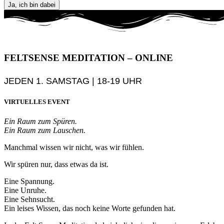
Ja, ich bin dabei
FELTSENSE MEDITATION – ONLINE
JEDEN 1. SAMSTAG | 18-19 UHR
VIRTUELLES EVENT
Ein Raum zum Spüren.
Ein Raum zum Lauschen.
Manchmal wissen wir nicht, was wir fühlen.
Wir spüren nur, dass etwas da ist.
Eine Spannung.
Eine Unruhe.
Eine Sehnsucht.
Ein leises Wissen, das noch keine Worte gefunden hat.