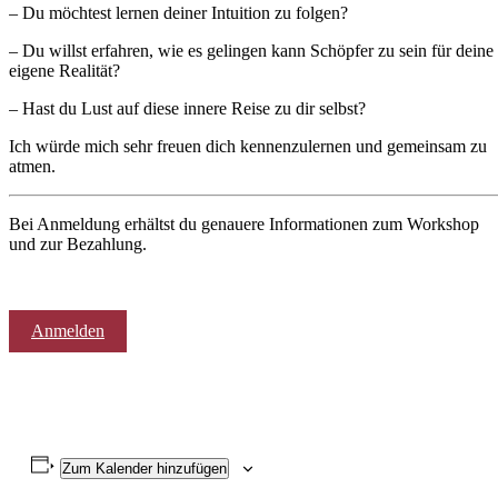
– Du möchtest lernen deiner Intuition zu folgen?
– Du willst erfahren, wie es gelingen kann Schöpfer zu sein für deine
eigene Realität?
– Hast du Lust auf diese innere Reise zu dir selbst?
Ich würde mich sehr freuen dich kennenzulernen und gemeinsam zu
atmen.
Bei Anmeldung erhältst du genauere Informationen zum Workshop
und zur Bezahlung.
Anmelden
Zum Kalender hinzufügen