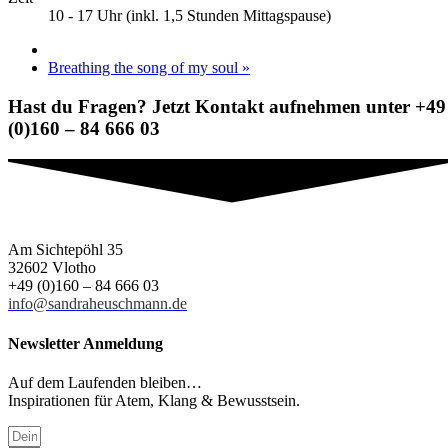
10 - 17 Uhr (inkl. 1,5 Stunden Mittagspause)
Breathing the song of my soul
»
Hast du Fragen? Jetzt Kontakt aufnehmen unter +49
(0)160 – 84 666 03
Am Sichtepöhl 35
32602 Vlotho
+49 (0)160 – 84 666 03
info@sandraheuschmann.de
Newsletter Anmeldung
Auf dem Laufenden bleiben…
Inspirationen für Atem, Klang & Bewusstsein.