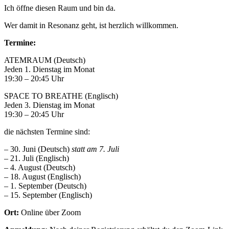
Ich öffne diesen Raum und bin da.
Wer damit in Resonanz geht, ist herzlich willkommen.
Termine:
ATEMRAUM (Deutsch)
Jeden 1. Dienstag im Monat
19:30 – 20:45 Uhr
SPACE TO BREATHE (Englisch)
Jeden 3. Dienstag im Monat
19:30 – 20:45 Uhr
die nächsten Termine sind:
– 30. Juni (Deutsch)
statt am 7. Juli
– 21. Juli (Englisch)
– 4. August (Deutsch)
– 18. August (Englisch)
– 1. September (Deutsch)
– 15. September (Englisch)
Ort:
Online über Zoom