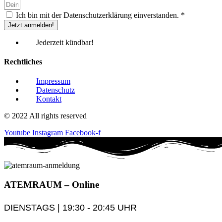
Ich bin mit der Datenschutzerklärung einverstanden. *
Jetzt anmelden!
Jederzeit kündbar!
Rechtliches
Impressum
Datenschutz
Kontakt
© 2022 All rights reserved
Youtube
Instagram
Facebook-f
ATEM
RAUM
– Online
DIENSTAGS | 19:30 - 20:45 UHR