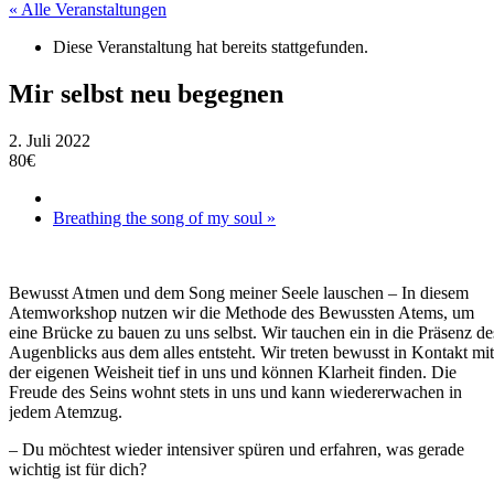
« Alle Veranstaltungen
Diese Veranstaltung hat bereits stattgefunden.
Mir selbst neu begegnen
2. Juli 2022
80€
Breathing the song of my soul
»
Bewusst Atmen und dem Song meiner Seele lauschen – In diesem
Atemworkshop nutzen wir die Methode des Bewussten Atems, um
eine Brücke zu bauen zu uns selbst. Wir tauchen ein in die Präsenz de
Augenblicks aus dem alles entsteht. Wir treten bewusst in Kontakt mit
der eigenen Weisheit tief in uns und können Klarheit finden. Die
Freude des Seins wohnt stets in uns und kann wiedererwachen in
jedem Atemzug.
– Du möchtest wieder intensiver spüren und erfahren, was gerade
wichtig ist für dich?