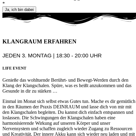
*
Ja, ich bin dabei
KLANGRAUM
ERFAHREN
JEDEN 3. MONTAG | 18:30 - 20:00 UHR
LIFE EVENT
Genieße das wohltuende Berührt- und Bewegt-Werden durch den
Klang der Klangschalen. Spüre, was es heißt anzukommen und das
Gesunde in dir zu stärken …
Einmal im Monat sich selbst etwas Gutes tun. Mache es dir gemütlich
in den Räumen der Praxis DEINRAUM und lasse dich von mir mit
den Klangschalen begleiten. Du kannst dich einfach entspannen und
loslassen. Die Schwingungen der Klangschalen haben eine
harmonisierende Wirkung auf unseren Körper und unser
Nervensystem und schaffen zugleich wieder Zugang zu Ressourcen
und Kreativität. Der innere Akku kann sich wieder neu laden und mit