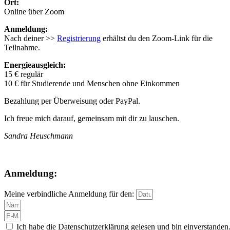
Ort:
Online über Zoom
Anmeldung:
Nach deiner >>
Registrierung
erhältst du den Zoom-Link für die
Teilnahme.
Energieausgleich:
15 € regulär
10 € für Studierende und Menschen ohne Einkommen
Bezahlung per Überweisung oder PayPal.
Ich freue mich darauf, gemeinsam mit dir zu lauschen.
Sandra Heuschmann
Anmeldung:
Meine verbindliche Anmeldung für den:
Ich habe die Datenschutzerklärung gelesen und bin einverstanden